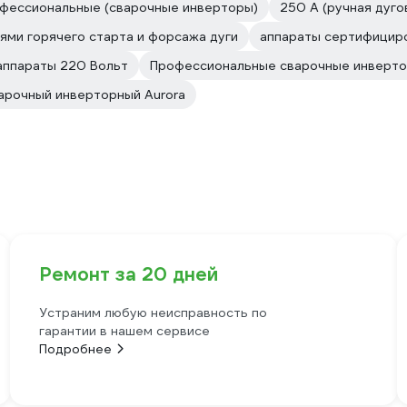
фессиональные (сварочные инверторы)
250 А (ручная дуго
ями горячего старта и форсажа дуги
аппараты сертифицир
аппараты 220 Вольт
Профессиональные сварочные инверт
арочный инверторный Aurora
Ремонт за 20 дней
Устраним любую неисправность по
гарантии в нашем сервисе
Подробнее