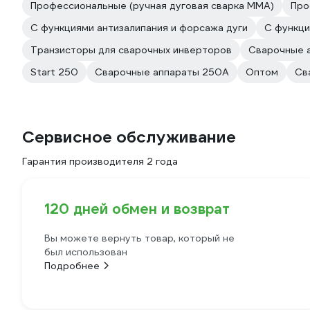
Профессиональные (ручная дуговая сварка MMA)
Про
С функциями антизалипания и форсажа дуги
С функци
Транзисторы для сварочных инверторов
Сварочные 
Start 250
Сварочные аппараты 250А
Оптом
Св
Сервисное обслуживание
Гарантия производителя 2 года
120 дней обмен и возврат
Вы можете вернуть товар, который не
был использован
Подробнее