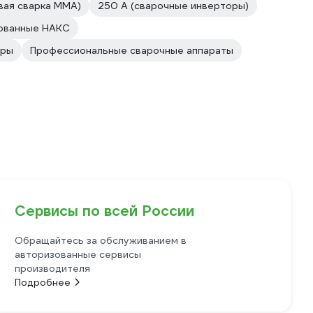
вая сварка MMA)
250 А (сварочные инверторы)
ованные НАКС
оры
Профессиональные сварочные аппараты
Сервисы по всей России
Обращайтесь за обслуживанием в
авторизованные сервисы
производителя
Подробнее