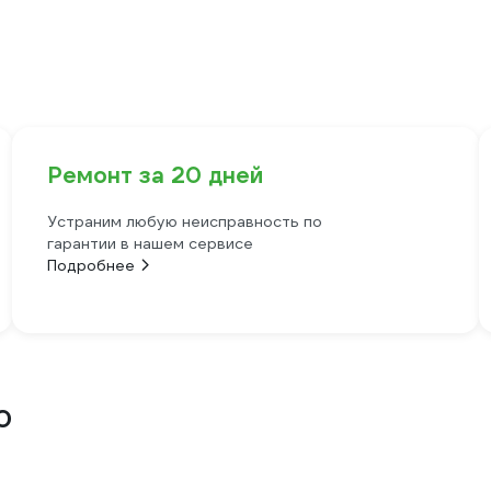
Ремонт за 20 дней
Устраним любую неисправность по
гарантии в нашем сервисе
Подробнее
0