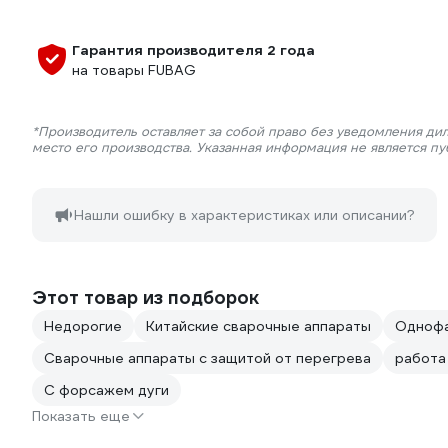
Гарантия производителя 2 года
на товары FUBAG
*Производитель оставляет за собой право без уведомления ди
место его производства. Указанная информация не является п
Нашли ошибку в характеристиках или описании?
Этот товар из подборок
Недорогие
Китайские сварочные аппараты
Однофа
Сварочные аппараты с защитой от перегрева
работа
С форсажем дуги
Показать еще