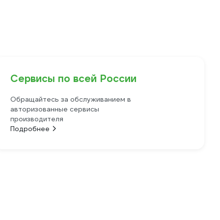
Сервисы по всей России
Обращайтесь за обслуживанием в
авторизованные сервисы
производителя
Подробнее