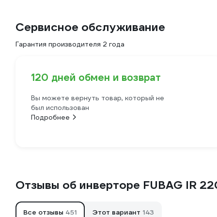
Сервисное обслуживание
Гарантия производителя 2 года
120 дней обмен и возврат
Вы можете вернуть товар, который не
был использован
Подробнее
Отзывы об инверторе FUBAG IR 22
Все отзывы
451
Этот вариант
143