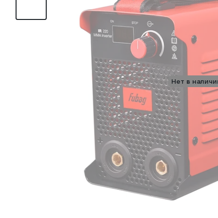
Нет в наличи