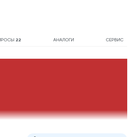
ПРОСЫ
22
АНАЛОГИ
СЕРВИС