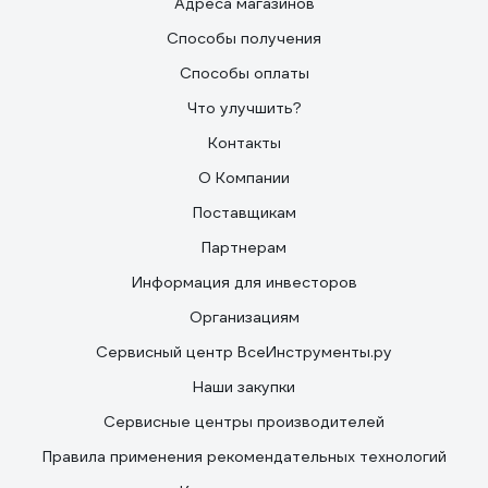
Адреса магазинов
Способы получения
Способы оплаты
Что улучшить?
Контакты
О Компании
Поставщикам
Партнерам
Информация для инвесторов
Организациям
Сервисный центр ВсеИнструменты.ру
Наши закупки
Сервисные центры производителей
Правила применения рекомендательных технологий