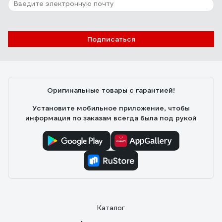
Подписаться
Оригинальные товары с гарантией!
Установите мобильное приложение, чтобы
информация по заказам всегда была под рукой
Каталог