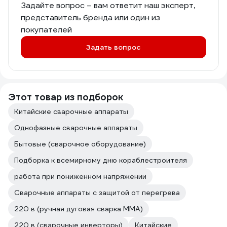
Задайте вопрос – вам ответит наш эксперт,
представитель бренда или один из
покупателей
Задать вопрос
Этот товар из подборок
Китайские сварочные аппараты
Однофазные сварочные аппараты
Бытовые (сварочное оборудование)
Подборка к всемирному дню кораблестроителя
работа при пониженном напряжении
Сварочные аппараты с защитой от перегрева
220 в (ручная дуговая сварка MMA)
220 в (сварочные инверторы)
Китайские