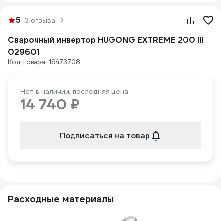
5
3 отзыва
Сварочный инвертор HUGONG EXTREME 200 III
029601
Код товара: 16473708
Нет в наличии, последняя цена
14 740 ₽
Подписаться на товар
Расходные материалы