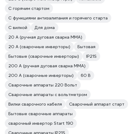
С горячим стартом
С функциями антизалипания и горячего старта
С вилкой
Для дома
20 А (ручная дуговая сварка MMA)
20 А (сварочные инверторы)
Бытовая
Бытовые (сварочные инверторы)
IP21S
200 А (ручная дуговая сварка MMA)
200 А (сварочные инверторы)
60 В
Сварочные аппараты 220 Вольт
Сварочные аппараты с вольтметром
Вилки сварочного кабеля
Сварочный аппарат старт
Бытовые сварочные аппараты
сварочный инвертор Start 190
Сварочные аппараты IP21S