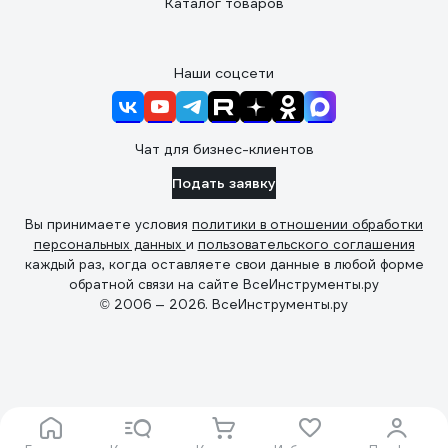
Каталог товаров
Наши соцсети
Чат для бизнес-клиентов
Подать заявку
Вы принимаете условия
политики в отношении обработки
персональных данных
и
пользовательского соглашения
каждый раз, когда оставляете свои данные в любой форме
обратной связи на сайте ВсеИнструменты.ру
© 2006 — 2026. ВсеИнструменты.ру