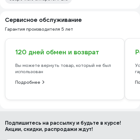
Сервисное обслуживание
Гарантия производителя 5 лет
120 дней обмен и возврат
Р
Вы можете вернуть товар, который не был
Ус
использован
га
Подробнее
П
Подпишитесь
на рассылку
и будьте в курсе!
Акции, скидки, распродажи ждут!