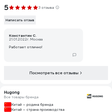
5
3 отзыва
Написать отзыв
Константин С.
21.01.2022
г. Москва
Работает отлично!
Посмотреть все отзывы
Hugong
Все товары бренда
Китай — родина бренда
Китай — страна производства