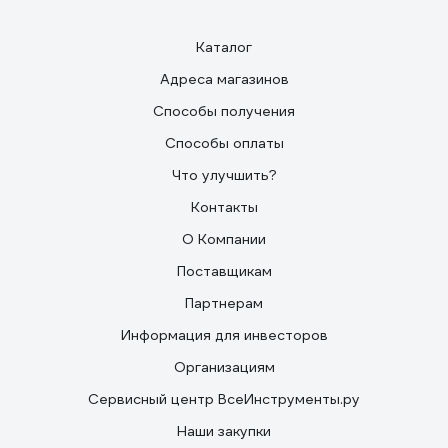
Каталог
Адреса магазинов
Способы получения
Способы оплаты
Что улучшить?
Контакты
О Компании
Поставщикам
Партнерам
Информация для инвесторов
Организациям
Сервисный центр ВсеИнструменты.ру
Наши закупки