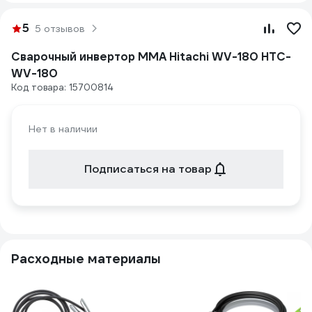
5
5 отзывов
Сварочный инвертор MMA Hitachi WV-180 HTC-
WV-180
Код товара: 15700814
Нет в наличии
Подписаться на товар
Расходные материалы