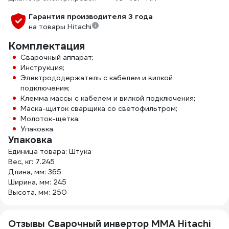
Гарантия производителя 3 года
на товары Hitachi
Комплектация
Сварочный аппарат;
Инструкция;
Электрододержатель с кабелем и вилкой
подключения;
Клемма массы с кабелем и вилкой подключения;
Маска-щиток сварщика со светофильтром;
Молоток-щетка;
Упаковка.
Упаковка
Единица товара: Штука
Вес, кг: 7.245
Длина, мм: 365
Ширина, мм: 245
Высота, мм: 250
Отзывы Сварочный инвертор MMA Hitachi