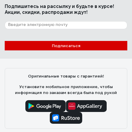
Подпишитесь
на рассылку
и будьте в курсе!
Акции, скидки, распродажи ждут!
Подписаться
Оригинальные товары с гарантией!
Установите мобильное приложение, чтобы
информация по заказам всегда была под рукой