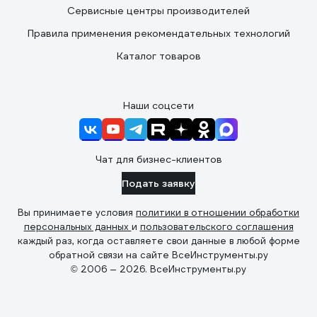
Сервисные центры производителей
Правила применения рекомендательных технологий
Каталог товаров
Наши соцсети
Чат для бизнес-клиентов
Подать заявку
Вы принимаете условия
политики в отношении обработки
персональных данных
и
пользовательского соглашения
каждый раз, когда оставляете свои данные в любой форме
обратной связи на сайте ВсеИнструменты.ру
© 2006 — 2026. ВсеИнструменты.ру