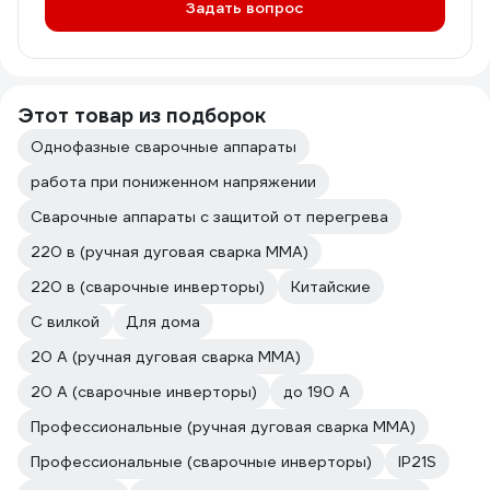
Задать вопрос
Этот товар из подборок
Однофазные сварочные аппараты
работа при пониженном напряжении
Сварочные аппараты с защитой от перегрева
220 в (ручная дуговая сварка MMA)
220 в (сварочные инверторы)
Китайские
С вилкой
Для дома
20 А (ручная дуговая сварка MMA)
20 А (сварочные инверторы)
до 190 А
Профессиональные (ручная дуговая сварка MMA)
Профессиональные (сварочные инверторы)
IP21S