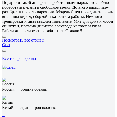
Подарили такой аппарат на работе, знает народ, что люблю
поработать руками в свободное время. До этого варил пару
раз, брал в прокат сварочник. Модель Спец порадовала своим
внешним видом, сборкой и качеством работы. Немного
тренировки и швы выходят идеальные. Мне для дома и хобби
он нужен, поэтому диаметра электрода хватает за глаза.
Работа аппарата очень стабильная. Ставлю 5.
Посмотреть все отзывы
Спец
Все товары бренда
Россия — родина бренда
Китай — страна производства