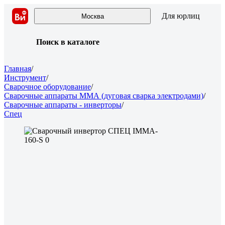
Для юрлиц
Москва
Поиск в каталоге
Главная
/
Инструмент
/
Сварочное оборудование
/
Сварочные аппараты ММА (дуговая сварка электродами)
/
Сварочные аппараты - инверторы
/
Спец