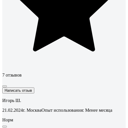
7 отзывов
Написать отзыв
Игорь Ш.
21.02.2024
г. Москва
Опыт использования: Менее месяца
Норм