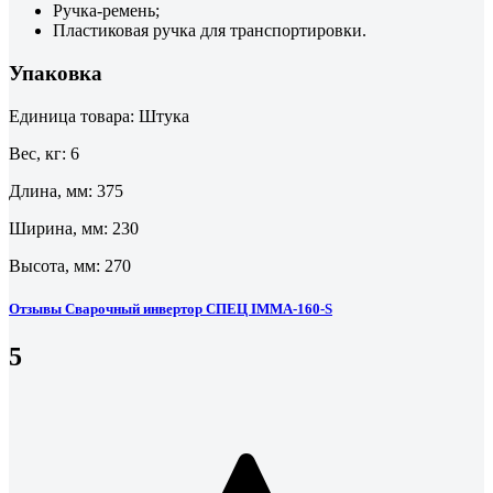
Ручка-ремень;
Пластиковая ручка для транспортировки.
Упаковка
Единица товара: Штука
Вес, кг: 6
Длина, мм: 375
Ширина, мм: 230
Высота, мм: 270
Отзывы Сварочный инвертор СПЕЦ IMMA-160-S
5