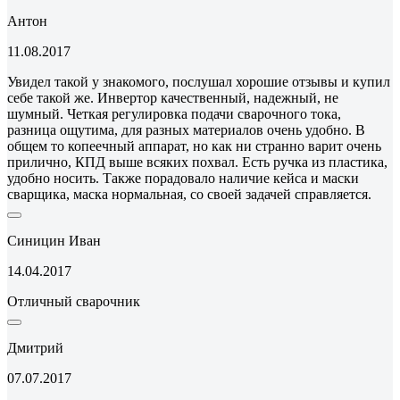
Антон
11.08.2017
Увидел такой у знакомого, послушал хорошие отзывы и купил
себе такой же. Инвертор качественный, надежный, не
шумный. Четкая регулировка подачи сварочного тока,
разница ощутима, для разных материалов очень удобно. В
общем то копеечный аппарат, но как ни странно варит очень
прилично, КПД выше всяких похвал. Есть ручка из пластика,
удобно носить. Также порадовало наличие кейса и маски
сварщика, маска нормальная, со своей задачей справляется.
Синицин Иван
14.04.2017
Отличный сварочник
Дмитрий
07.07.2017