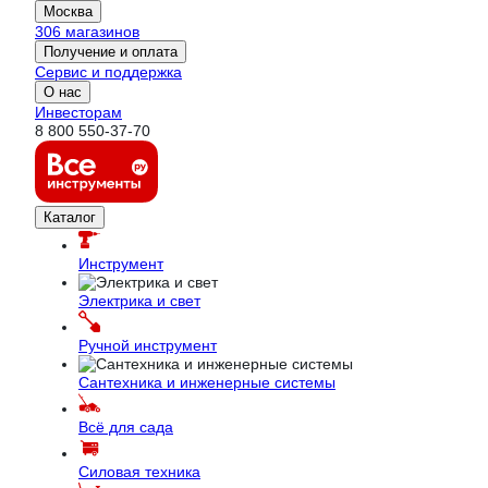
Москва
306 магазинов
Получение и оплата
Сервис и поддержка
О нас
Инвесторам
8 800 550-37-70
Каталог
Инструмент
Электрика и свет
Ручной инструмент
Сантехника и инженерные системы
Всё для сада
Силовая техника