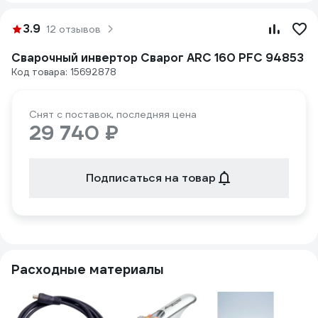
3.9
12 отзывов
Сварочный инвертор Сварог ARC 160 PFC 94853
Код товара: 15692878
Снят с поставок, последняя цена
29 740 ₽
Подписаться на товар
Расходные материалы