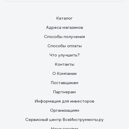
Каталог
Адреса магазинов
Способы получения
Способы оплаты
Что улучшить?
Контакты
О Компании
Поставщикам
Партнерам
Информация для инвесторов
Организациям
Сервисный центр ВсеИнструменты.ру
Наши закупки