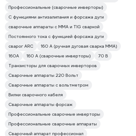
Профессиональные (сварочные инверторы)
С функциями антизалипания и форсажа дуги
сварочные аппараты с MMA и TIG сваркой
Постоянного тока с функцией форсажа дуги
сварог ARC
160 А (ручная дуговая сварка MMA)
160А
160 А (сварочные инверторы)
70 В
Транзисторы для сварочных инверторов
Сварочные аппараты 220 Вольт
Сварочные аппараты с вольтметром
Вилки сварочного кабеля
Сварочные аппараты форсаж
Профессиональные сварочные инверторы
Профессиональные сварочные аппараты
Сварочный аппарат профессионал