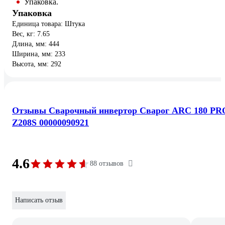
Упаковка.
Упаковка
Единица товара: Штука
Вес, кг: 7.65
Длина, мм: 444
Ширина, мм: 233
Высота, мм: 292
Отзывы Сварочный инвертор Сварог ARC 180 PR
Z208S 00000090921
4.6
88 отзывов
Написать отзыв