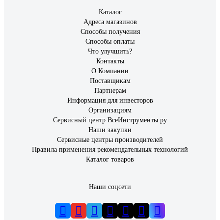
Каталог
Адреса магазинов
Способы получения
Способы оплаты
Что улучшить?
Контакты
О Компании
Поставщикам
Партнерам
Информация для инвесторов
Организациям
Сервисный центр ВсеИнструменты.ру
Наши закупки
Сервисные центры производителей
Правила применения рекомендательных технологий
Каталог товаров
Наши соцсети