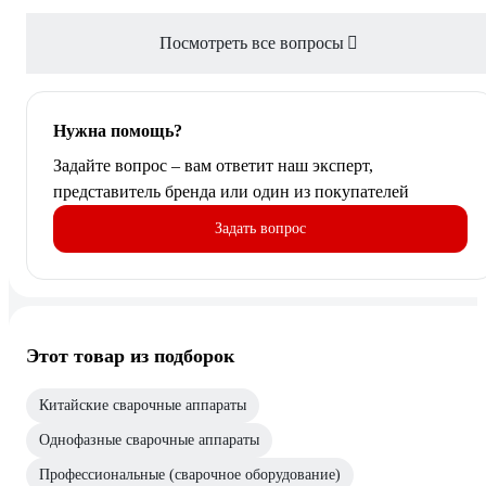
Посмотреть все вопросы
Нужна помощь?
Задайте вопрос – вам ответит наш эксперт,
представитель бренда или один из покупателей
Задать вопрос
Этот товар из подборок
Китайские сварочные аппараты
Однофазные сварочные аппараты
Профессиональные (сварочное оборудование)