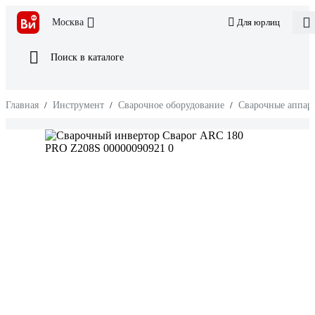
Москва
Для юрлиц
Поиск в каталоге
Главная
/
Инструмент
/
Сварочное оборудование
/
Сварочные аппара