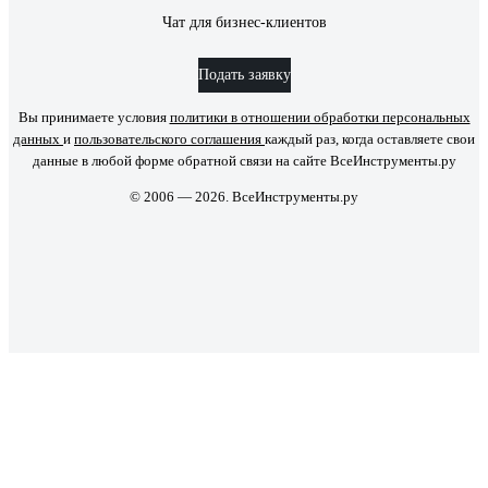
Чат для бизнес-клиентов
Подать заявку
Вы принимаете условия
политики в отношении обработки персональных
данных
и
пользовательского соглашения
каждый раз, когда оставляете свои
данные в любой форме обратной связи на сайте ВсеИнструменты.ру
© 2006 — 2026. ВсеИнструменты.ру