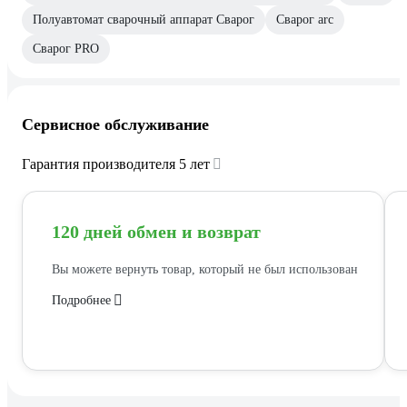
Полуавтомат сварочный аппарат Сварог
Сварог arc
Сварог PRO
Сервисное обслуживание
Гарантия производителя 5 лет
120 дней обмен и возврат
Вы можете вернуть товар, который не был использован
Подробнее