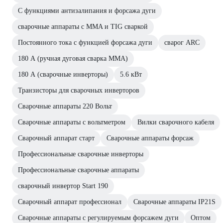
С функциями антизалипания и форсажа дуги
сварочные аппараты с MMA и TIG сваркой
Постоянного тока с функцией форсажа дуги
сварог ARC
180 А (ручная дуговая сварка MMA)
180 А (сварочные инверторы)
5.6 кВт
Транзисторы для сварочных инверторов
Сварочные аппараты 220 Вольт
Сварочные аппараты с вольтметром
Вилки сварочного кабеля
Сварочный аппарат старт
Сварочные аппараты форсаж
Профессиональные сварочные инверторы
Профессиональные сварочные аппараты
сварочный инвертор Start 190
Сварочный аппарат профессионал
Сварочные аппараты IP21S
Сварочные аппараты с регулируемым форсажем дуги
Оптом