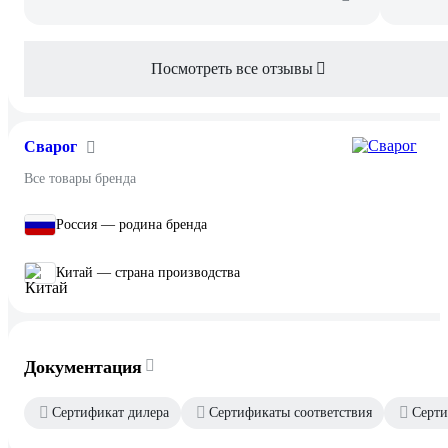
Посмотреть все отзывы
Сварог
Все товары бренда
Россия — родина бренда
Китай — страна производства
Документация
Сертификат дилера
Сертификаты соответствия
Серти