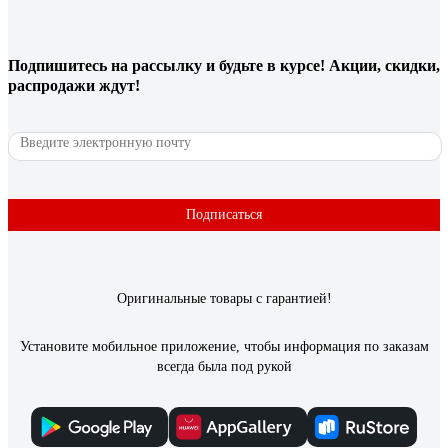
Подпишитесь
на рассылку
и будьте в курсе! Акции, скидки,
распродажи ждут!
Подписаться
Оригинальные товары с гарантией!
Установите мобильное приложение, чтобы информация по заказам
всегда была под рукой