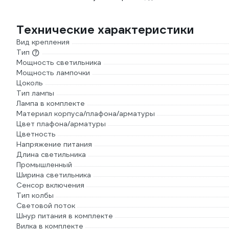
Технические характеристики
Вид крепления
Тип
Мощность светильника
Мощность лампочки
Цоколь
Тип лампы
Лампа в комплекте
Материал корпуса/плафона/арматуры
Цвет плафона/арматуры
Цветность
Напряжение питания
Длина светильника
Промышленный
Ширина светильника
Сенсор включения
Тип колбы
Световой поток
Шнур питания в комплекте
Вилка в комплекте