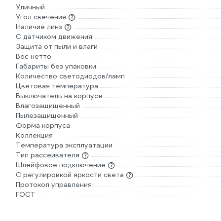
Уличный
Угол свечения
Наличие линз
С датчиком движения
Защита от пыли и влаги
Вес нетто
Габариты без упаковки
Количество светодиодов/ламп
Цветовая температура
Выключатель на корпусе
Влагозащищенный
Пылезащищенный
Форма корпуса
Коллекция
Температура эксплуатации
Тип рассеивателя
Шлейфовое подключение
С регулировкой яркости света
Протокол управления
ГОСТ