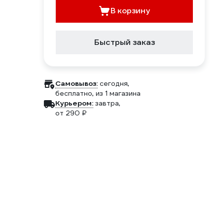
В корзину
Быстрый заказ
Самовывоз:
сегодня,
бесплатно
, из 1 магазина
Курьером:
завтра,
от 290 ₽