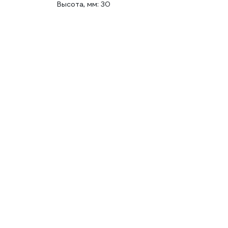
Высота, мм: 30