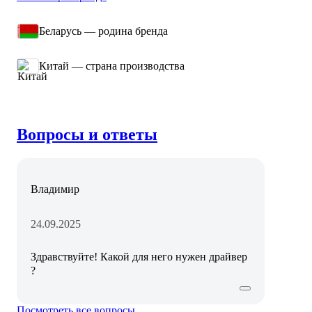
Беларусь — родина бренда
Китай — страна производства
Вопросы и ответы
Владимир
24.09.2025
Здравствуйте! Какой для него нужен драйвер
?
Посмотреть все вопросы