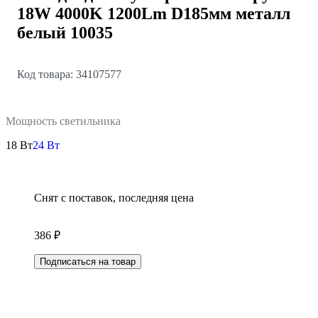
18W 4000K 1200Lm D185мм металл
белый 10035
Код товара: 34107577
Мощность светильника
18 Вт
24 Вт
Снят с поставок, последняя цена
386 ₽
Подписаться на товар