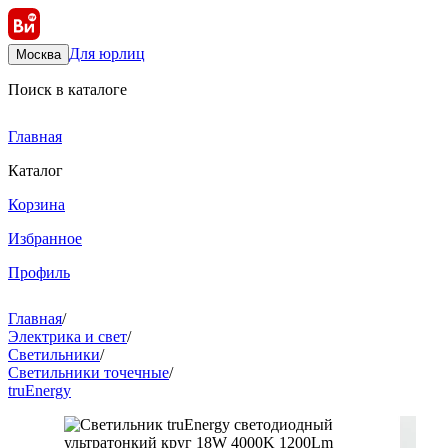
Для юрлиц
Москва
Поиск в каталоге
Главная
Каталог
Корзина
Избранное
Профиль
Главная
/
Электрика и свет
/
Светильники
/
Светильники точечные
/
truEnergy