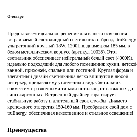
О товаре
Представляем идеальное решение для вашего освещения –
встраиваемый светодиодный светильник от бренда truEnergy
ультратонкий круглый 18W, 1200Lm, диаметром 185 мм, в
белом металлическом корпусе (артикул 10035). Этот
светильник обеспечивает нейтральный белый свет (4000K),
идеально подходящий для любого помещения: кухни, детской
ванной, прихожей, спальни или гостиной. Круглая форма и
элегантный дизайн светильника легко впишутся в любой
интерьер, придавая ему утонченный вид. Светильник
совместим с различными типами потолков, от натяжных до
гипсокартонных. Встроенный драйвер гарантирует
стабильную работу и длительный срок службы. Диаметр
крепежного отверстия 150-160 мм. Преобразите свой дом с
truEnergy, обеспечивая качественное и стильное освещение!
Преимущества