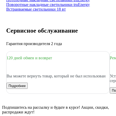
Поворотные накладные светильники truEnergy
Встраиваемые светильники 18 вт
Сервисное обслуживание
Гарантия производителя 2 года
120 дней обмен и возврат
Рем
Вы можете вернуть товар, который не был использован
Уст
сер
Подробнее
По
Подпишитесь
на рассылку
и будьте в курсе! Акции, скидки,
распродажи ждут!