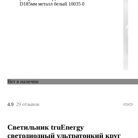
Нет в наличии
4.9
29 отзывов
Светильник truEnergy
светодиодный ультратонкий круг