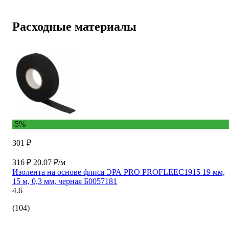
Расходные материалы
-5%
301 ₽
316 ₽
20.07 ₽/м
Изолента на основе флиса ЭРА PRO PROFLEEC1915 19 мм,
15 м, 0,3 мм, черная Б0057181
4.6
(104)