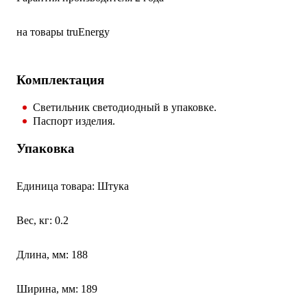
на товары truEnergy
Комплектация
Светильник светодиодный в упаковке.
Паспорт изделия.
Упаковка
Единица товара: Штука
Вес, кг: 0.2
Длина, мм: 188
Ширина, мм: 189