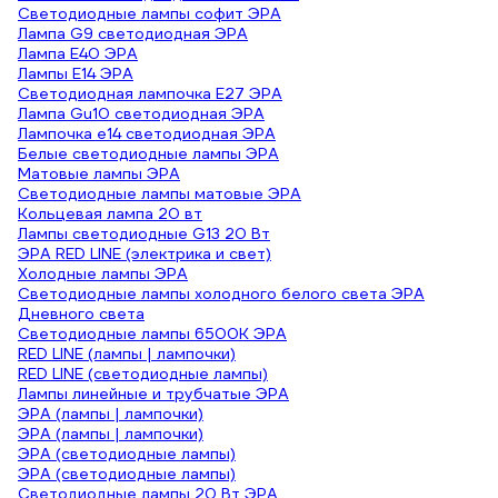
Светодиодные лампы софит ЭРА
Лампа G9 светодиодная ЭРА
Лампа E40 ЭРА
Лампы E14 ЭРА
Светодиодная лампочка E27 ЭРА
Лампа Gu10 светодиодная ЭРА
Лампочка е14 светодиодная ЭРА
Белые светодиодные лампы ЭРА
Матовые лампы ЭРА
Светодиодные лампы матовые ЭРА
Кольцевая лампа 20 вт
Лампы светодиодные G13 20 Вт
ЭРА RED LINE (электрика и свет)
Холодные лампы ЭРА
Светодиодные лампы холодного белого света ЭРА
Дневного света
Светодиодные лампы 6500К ЭРА
RED LINE (лампы | лампочки)
RED LINE (светодиодные лампы)
Лампы линейные и трубчатые ЭРА
ЭРА (лампы | лампочки)
ЭРА (лампы | лампочки)
ЭРА (светодиодные лампы)
ЭРА (светодиодные лампы)
Светодиодные лампы 20 Вт ЭРА