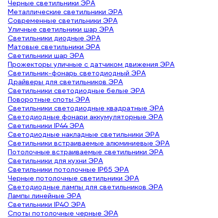
Черные светильники ЭРА
Металлические светильники ЭРА
Современные светильники ЭРА
Уличные светильники шар ЭРА
Светильники диодные ЭРА
Матовые светильники ЭРА
Светильники шар ЭРА
Прожекторы уличные с датчиком движения ЭРА
Светильник-фонарь светодиодный ЭРА
Драйверы для светильников ЭРА
Светильники светодиодные белые ЭРА
Поворотные споты ЭРА
Светильники светодиодные квадратные ЭРА
Светодиодные фонари аккумуляторные ЭРА
Светильники IP44 ЭРА
Светодиодные накладные светильники ЭРА
Светильники встраиваемые алюминиевые ЭРА
Потолочные встраиваемые светильники ЭРА
Светильники для кухни ЭРА
Светильники потолочные IP65 ЭРА
Черные потолочные светильники ЭРА
Светодиодные лампы для светильников ЭРА
Лампы линейные ЭРА
Светильники IP40 ЭРА
Споты потолочные черные ЭРА