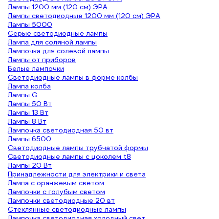
Лампы 1200 мм (120 см) ЭРА
Лампы светодиодные 1200 мм (120 см) ЭРА
Лампы 5000
Серые светодиодные лампы
Лампа для соляной лампы
Лампочка для солевой лампы
Лампы от приборов
Белые лампочки
Светодиодные лампы в форме колбы
Лампа колба
Лампы G
Лампы 50 Вт
Лампы 13 Вт
Лампы 8 Вт
Лампочка светодиодная 50 вт
Лампы 6500
Светодиодные лампы трубчатой формы
Светодиодные лампы с цоколем t8
Лампы 20 Вт
Принадлежности для электрики и света
Лампа с оранжевым светом
Лампочки с голубым светом
Лампочки светодиодные 20 вт
Стеклянные светодиодные лампы
Лампочка светодиодная холодный свет