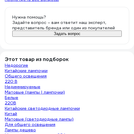
Нужна помощь?
Задайте вопрос – вам ответит наш эксперт,
представитель бренда или один из покупателей
Задать вопрос
Этот товар из подборок
Недорогие
Китайские лампочки
Общего освещения
220 В
Недиммируемые
Матовые (лампы | лампочки)
Белые
220В
Китайские светодиодные лампочки
Китай
Матовые (светодиодные лампы)
Для общего освещения
Лампы дешево