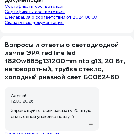
Документация
Сертификаты соответствия
Сертификаты соответствия
Декларация о соответствии от 2024.08.07
Скачать всю документацию
Вопросы и ответы о светодиодной
лампе ЭРА red line led
t820w865g131200mm ntb g13, 20 Вт,
неповоротный, трубка стекло,
холодный дневной свет Б0062460
Сергей
12.03.2026
Здравствуйте, если заказать 25 штук,
они в одной упаковке придут?
Посмотреть все вопросы