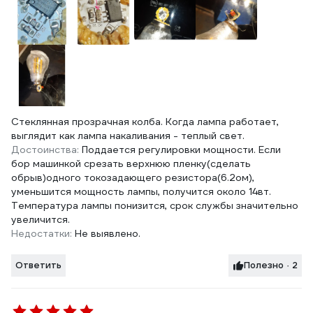
Стеклянная прозрачная колба. Когда лампа работает,
выглядит как лампа накаливания - теплый свет.
Достоинства:
Поддается регулировки мощности. Если
бор машинкой срезать верхнюю пленку(сделать
обрыв)одного токозадающего резистора(6.2ом),
уменьшится мощность лампы, получится около 14вт.
Температура лампы понизится, срок службы значительно
увеличится.
Недостатки:
Не выявлено.
Ответить
Полезно · 2