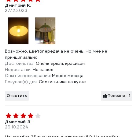
Дмитрий К.
27.12.2023
Возможно, цветопередача не очень. Но мне не
принципиально
Достоинства:
Очень яркая, красивая
Недостатки:
Не нашел
Опыт использования:
Менее месяца
Покупал(а) для:
Светильника на кухне
Ответить
Полезно · 1
Дмитрий Л.
29.10.2024