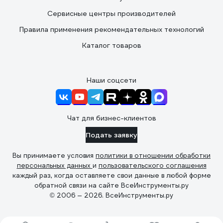
Сервисные центры производителей
Правила применения рекомендательных технологий
Каталог товаров
Наши соцсети
Чат для бизнес-клиентов
Подать заявку
Вы принимаете условия
политики в отношении обработки
персональных данных
и
пользовательского соглашения
каждый раз, когда оставляете свои данные в любой форме
обратной связи на сайте ВсеИнструменты.ру
© 2006 — 2026. ВсеИнструменты.ру