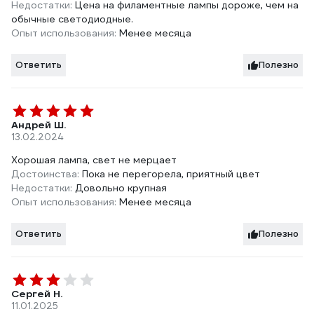
Недостатки:
Цена на филаментные лампы дороже, чем на
обычные светодиодные.
Опыт использования:
Менее месяца
Ответить
Полезно
Андрей Ш.
13.02.2024
Хорошая лампа, свет не мерцает
Достоинства:
Пока не перегорела, приятный цвет
Недостатки:
Довольно крупная
Опыт использования:
Менее месяца
Ответить
Полезно
Сергей Н.
11.01.2025