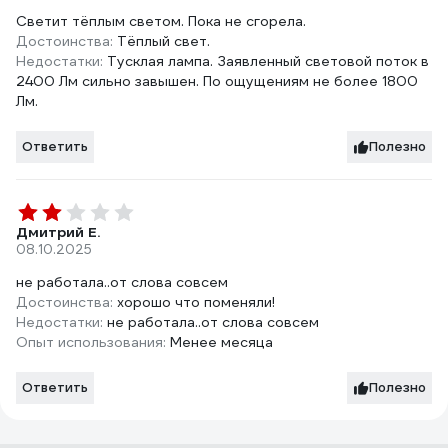
Светит тёплым светом. Пока не сгорела.
Достоинства:
Тёплый свет.
Недостатки:
Тусклая лампа. Заявленный световой поток в
2400 Лм сильно завышен. По ощущениям не более 1800
Лм.
Ответить
Полезно
Дмитрий Е.
08.10.2025
не работала..от слова совсем
Достоинства:
хорошо что поменяли!
Недостатки:
не работала..от слова совсем
Опыт использования:
Менее месяца
Ответить
Полезно