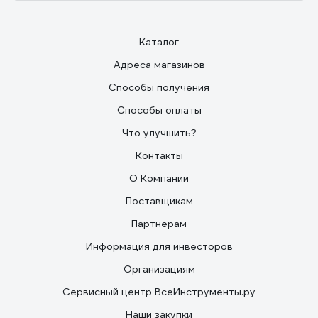
Каталог
Адреса магазинов
Способы получения
Способы оплаты
Что улучшить?
Контакты
О Компании
Поставщикам
Партнерам
Информация для инвесторов
Организациям
Сервисный центр ВсеИнструменты.ру
Наши закупки