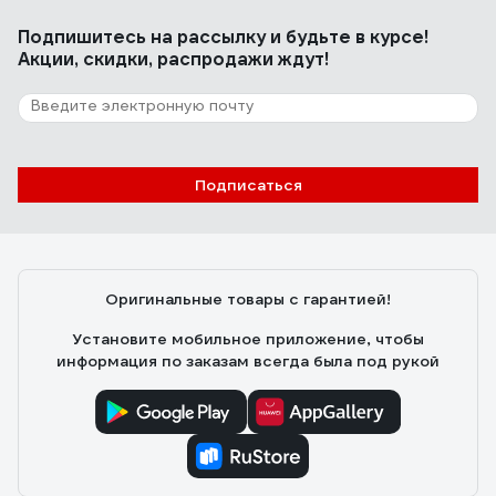
Подпишитесь
на рассылку
и будьте в курсе!
Акции, скидки, распродажи ждут!
Подписаться
Оригинальные товары с гарантией!
Установите мобильное приложение, чтобы
информация по заказам всегда была под рукой