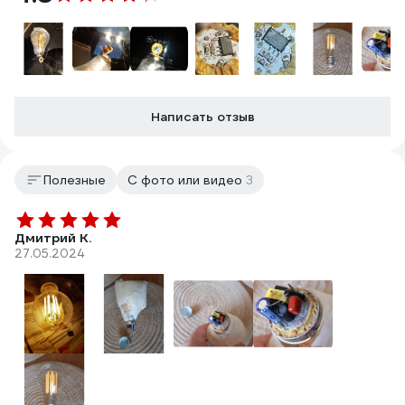
Написать отзыв
Полезные
С фото или видео
3
Дмитрий К.
27.05.2024