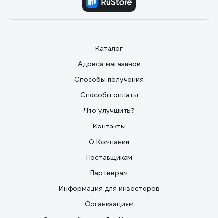
Каталог
Адреса магазинов
Способы получения
Способы оплаты
Что улучшить?
Контакты
О Компании
Поставщикам
Партнерам
Информация для инвесторов
Организациям