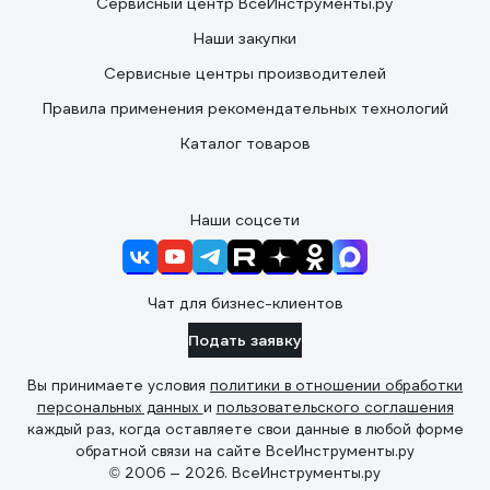
Сервисный центр ВсеИнструменты.ру
Наши закупки
Сервисные центры производителей
Правила применения рекомендательных технологий
Каталог товаров
Наши соцсети
Чат для бизнес-клиентов
Подать заявку
Вы принимаете условия
политики в отношении обработки
персональных данных
и
пользовательского соглашения
каждый раз, когда оставляете свои данные в любой форме
обратной связи на сайте ВсеИнструменты.ру
© 2006 — 2026. ВсеИнструменты.ру