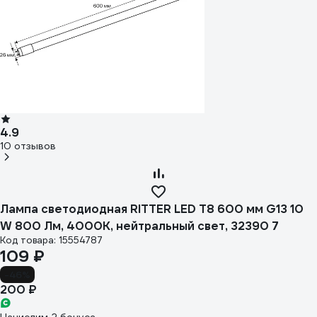
4.9
10 отзывов
Лампа светодиодная RITTER LED T8 600 мм G13 10
W 800 Лм, 4000К, нейтральный свет, 32390 7
Код товара: 15554787
109 ₽
-46%
200 ₽