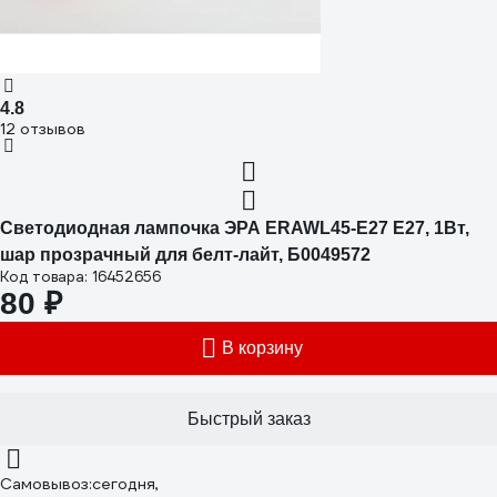
4.8
12 отзывов
Светодиодная лампочка ЭРА ERAWL45-E27 E27, 1Вт,
шар прозрачный для белт-лайт, Б0049572
Код товара: 16452656
80 ₽
В корзину
Быстрый заказ
Самовывоз:
сегодня,