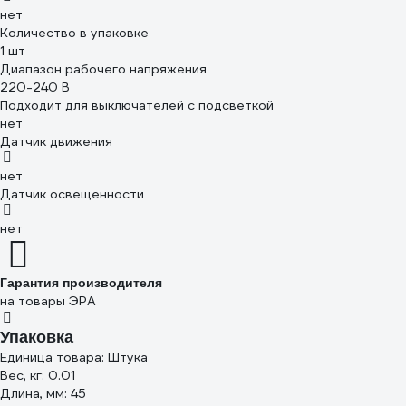
нет
Количество в упаковке
1 шт
Диапазон рабочего напряжения
220-240 В
Подходит для выключателей с подсветкой
нет
Датчик движения
нет
Датчик освещенности
нет
Гарантия производителя
на товары ЭРА
Упаковка
Единица товара: Штука
Вес, кг: 0.01
Длина, мм: 45