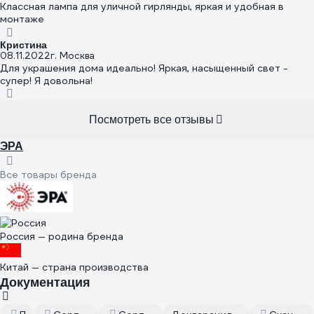
Классная лампа для уличной гирлянды, яркая и удобная в
монтаже
Кристина
08.11.2022
г. Москва
Для украшения дома идеально! Яркая, насыщенный свет -
супер! Я довольна!
Посмотреть все отзывы
ЭРА
Все товары бренда
Россия — родина бренда
Китай — страна производства
Документация