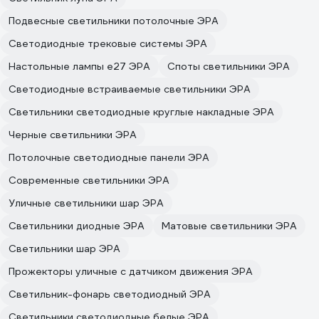
Подвесные светильники потолочные ЭРА
Светодиодные трековые системы ЭРА
Настольные лампы e27 ЭРА
Споты светильники ЭРА
Светодиодные встраиваемые светильники ЭРА
Светильники светодиодные круглые накладные ЭРА
Черные светильники ЭРА
Потолочные светодиодные панели ЭРА
Современные светильники ЭРА
Уличные светильники шар ЭРА
Светильники диодные ЭРА
Матовые светильники ЭРА
Светильники шар ЭРА
Прожекторы уличные с датчиком движения ЭРА
Светильник-фонарь светодиодный ЭРА
Светильники светодиодные белые ЭРА