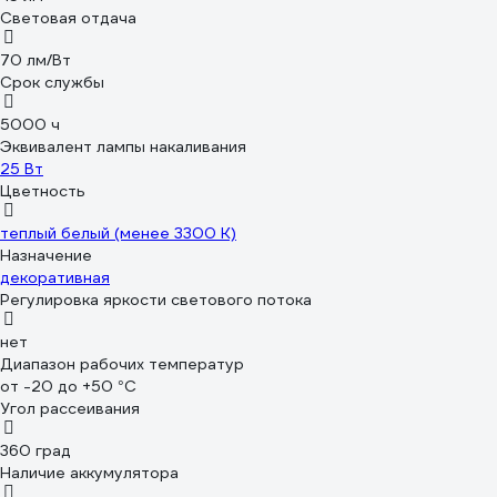
Световая отдача
70 лм/Вт
Срок службы
5000 ч
Эквивалент лампы накаливания
25 Вт
Цветность
теплый белый (менее 3300 К)
Назначение
декоративная
Регулировка яркости светового потока
нет
Диапазон рабочих температур
от -20 до +50 °С
Угол рассеивания
360 град
Наличие аккумулятора