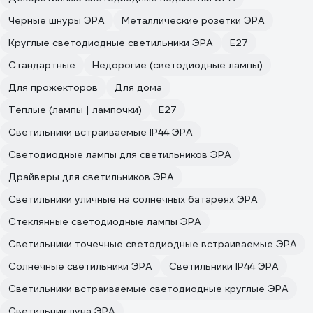
Черные шнуры ЭРА
Металлические розетки ЭРА
Круглые светодиодные светильники ЭРА
Е27
Стандартные
Недорогие (светодиодные лампы)
Для прожекторов
Для дома
Теплые (лампы | лампочки)
E27
Светильники встраиваемые IP44 ЭРА
Светодиодные лампы для светильников ЭРА
Драйверы для светильников ЭРА
Светильники уличные на солнечных батареях ЭРА
Стеклянные светодиодные лампы ЭРА
Светильники точечные светодиодные встраиваемые ЭРА
Солнечные светильники ЭРА
Светильники IP44 ЭРА
Светильники встраиваемые светодиодные круглые ЭРА
Светильник луна ЭРА