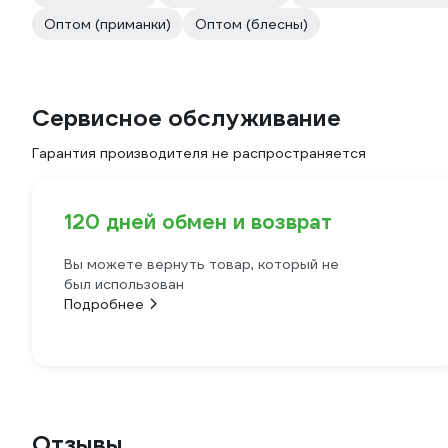
Оптом (приманки)
Оптом (блесны)
Сервисное обслуживание
Гарантия производителя не распространяется
120 дней обмен и возврат
Вы можете вернуть товар, который не
был использован
Подробнее
Отзывы