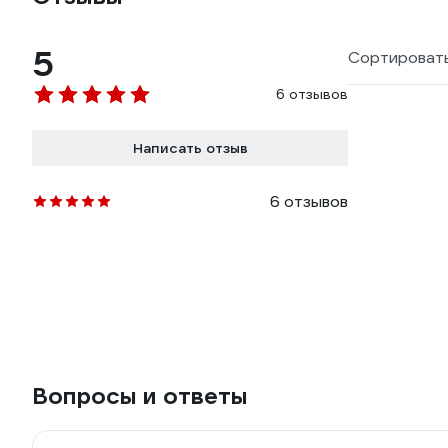
5
Сортировать
6 отзывов
Написать отзыв
6 отзывов
Вопросы и ответы