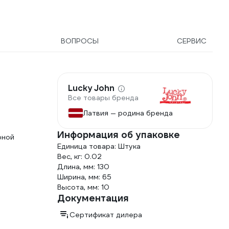
ВОПРОСЫ
СЕРВИС
Lucky John
Все товары бренда
Латвия — родина бренда
Информация об упаковке
рной
Единица товара: Штука
Вес, кг: 0.02
Длина, мм: 130
Ширина, мм: 65
Высота, мм: 10
Документация
Сертификат дилера