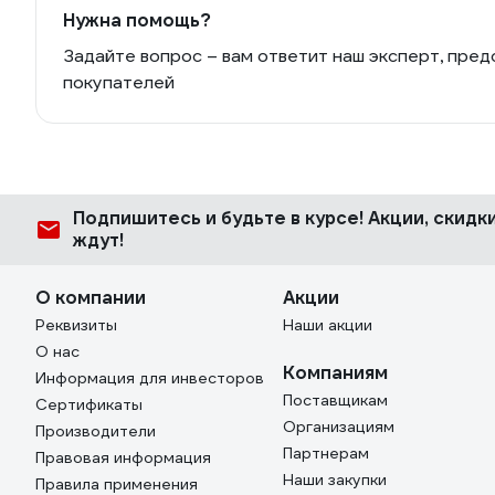
Нужна помощь?
Задайте вопрос – вам ответит наш эксперт, пред
покупателей
Подпишитесь
и будьте в курсе! Акции, скид
ждут!
О компании
Акции
Реквизиты
Наши акции
О нас
Компаниям
Информация для инвесторов
Поставщикам
Сертификаты
Организациям
Производители
Партнерам
Правовая информация
Наши закупки
Правила применения