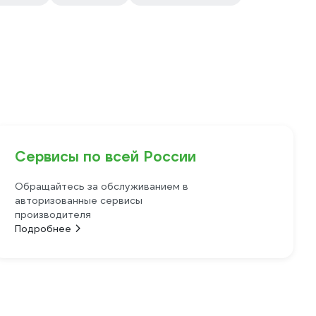
Сервисы по всей России
Обращайтесь за обслуживанием в
авторизованные сервисы
производителя
Подробнее