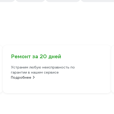
Ремонт за 20 дней
Устраним любую неисправность по
гарантии в нашем сервисе
Подробнее