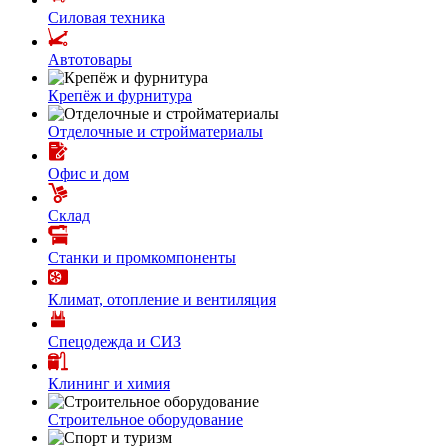
Силовая техника
Автотовары
Крепёж и фурнитура
Отделочные и стройматериалы
Офис и дом
Склад
Станки и промкомпоненты
Климат, отопление и вентиляция
Спецодежда и СИЗ
Клининг и химия
Строительное оборудование