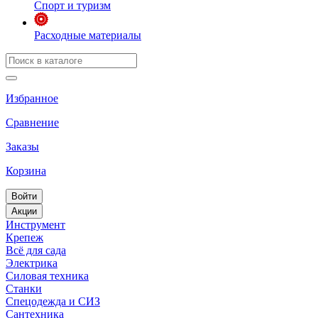
Спорт и туризм
Расходные материалы
Избранное
Сравнение
Заказы
Корзина
Войти
Акции
Инструмент
Крепеж
Всё для сада
Электрика
Силовая техника
Станки
Спецодежда и СИЗ
Сантехника