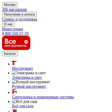
Москва
306 магазинов
Получение и оплата
Сервис и поддержка
О нас
Инвесторам
8 800 550-37-70
Каталог
Инструмент
Электрика и свет
Ручной инструмент
Сантехника и инженерные системы
Всё для сада