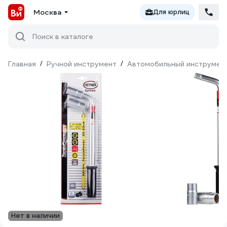
Москва
Для юрлиц
Поиск в каталоге
Главная
/
Ручной инструмент
/
Автомобильный инструмен
Нет в наличии