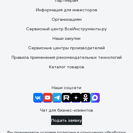
Партнерам
Информация для инвесторов
Организациям
Сервисный центр ВсеИнструменты.ру
Наши закупки
Сервисные центры производителей
Правила применения рекомендательных технологий
Каталог товаров
Наши соцсети
Чат для бизнес-клиентов
Подать заявку
Вы принимаете условия
политики в отношении обработки