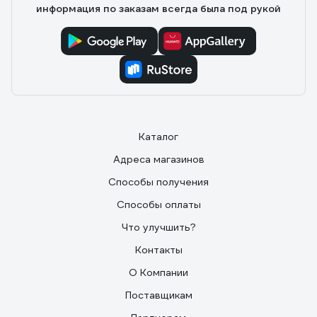
информация по заказам всегда была под рукой
Каталог
Адреса магазинов
Способы получения
Способы оплаты
Что улучшить?
Контакты
О Компании
Поставщикам