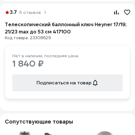
3.7
6 отзывов
Телескопический баллонный ключ Heyner 17/19;
21/23 max до 53 см 417100
Код товара: 23308629
Нет в наличии, последняя цена
1 840 ₽
Подписаться на товар
Сопутствующие товары