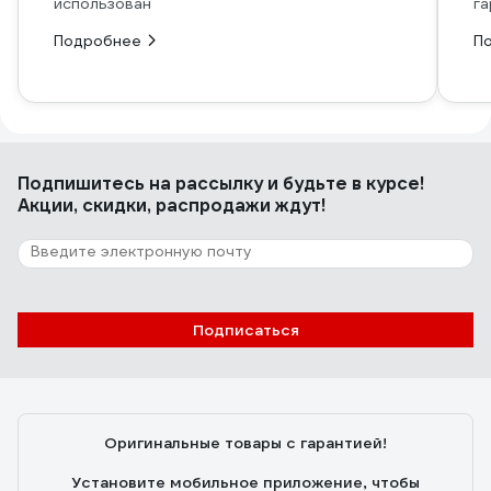
использован
га
Подробнее
П
Подпишитесь
на рассылку
и будьте в курсе!
Акции, скидки, распродажи ждут!
Подписаться
Оригинальные товары с гарантией!
Установите мобильное приложение, чтобы