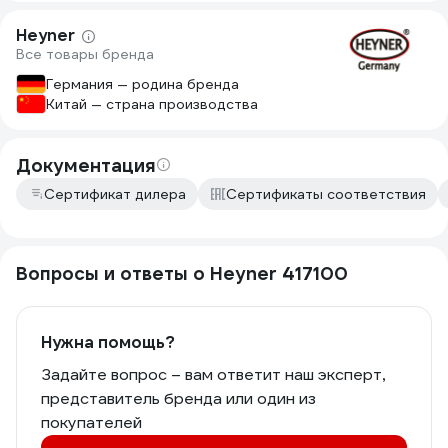
Heyner
Все товары бренда
Германия — родина бренда
Китай — страна производства
Документация
Сертификат дилера
Сертификаты соответствия
Вопросы и ответы о Heyner 417100
Нужна помощь?
Задайте вопрос – вам ответит наш эксперт,
представитель бренда или один из
покупателей