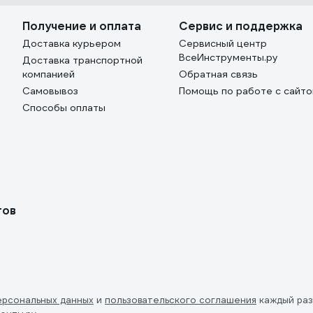
Получение и оплата
Сервис и поддержка
Доставка курьером
Сервисный центр
ВсеИнструменты.ру
Доставка транспортной
компанией
Обратная связь
Самовывоз
Помощь по работе с сайт
Способы оплаты
тов
ерсональных данных
и
пользовательского соглашения
каждый раз