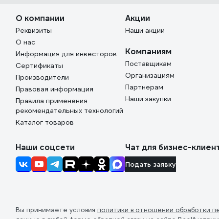
О компании
Акции
Реквизиты
Наши акции
О нас
Компаниям
Информация для инвесторов
Поставщикам
Сертификаты
Организациям
Производители
Партнерам
Правовая информация
Наши закупки
Правила применения
рекомендательных технологий
Каталог товаров
Наши соцсети
Чат для бизнес-клиен
Подать заявку
Вы принимаете условия
политики в отношении обработки п