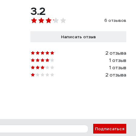
3.2
6 отзывов
Написать отзыв
2 отзыва
1 отзыв
1 отзыв
2 отзыва
Подписаться