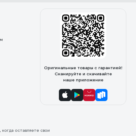
ом
Оригинальные товары с гарантией!
Сканируйте и скачивайте
наше приложение
, когда оставляете свои