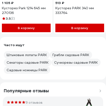
1 105 ₽
513 ₽
Кусторез Park 1214 645 мм
Кусторез PARK 340 мм
270136
333764
3.5
(2)
В корзину
В корзину
Часто ищут
Штыковые лопаты PARK
Грабли садовые PARK
Секаторы садовые PARK
Сучкорезы садовые PARK
Садовые ножницы PARK
Популярные отзывы
9 отзывов