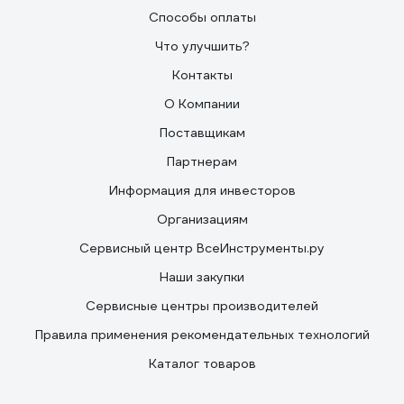
Способы оплаты
Что улучшить?
Контакты
О Компании
Поставщикам
Партнерам
Информация для инвесторов
Организациям
Сервисный центр ВсеИнструменты.ру
Наши закупки
Сервисные центры производителей
Правила применения рекомендательных технологий
Каталог товаров