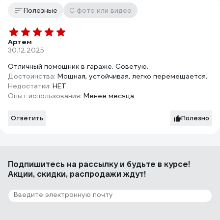
Полезные
С фото или видео
Артем
30.12.2025
Отличный помощник в гараже. Советую.
Достоинства:
Мощная, устойчивая, легко перемещается.
Недостатки:
НЕТ.
Опыт использования:
Менее месяца
Ответить
Полезно
Подпишитесь
на рассылку
и будьте в курсе!
Акции, скидки, распродажи ждут!