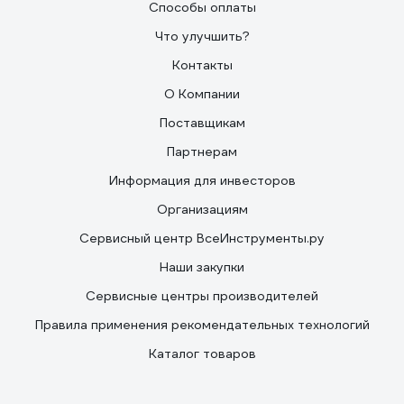
Способы оплаты
Что улучшить?
Контакты
О Компании
Поставщикам
Партнерам
Информация для инвесторов
Организациям
Сервисный центр ВсеИнструменты.ру
Наши закупки
Сервисные центры производителей
Правила применения рекомендательных технологий
Каталог товаров