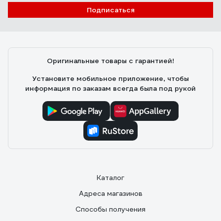
Подписаться
Оригинальные товары с гарантией!
Установите мобильное приложение, чтобы
информация по заказам всегда была под рукой
Каталог
Адреса магазинов
Способы получения