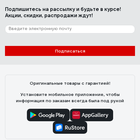
Подпишитесь
на рассылку
и будьте в курсе!
Акции, скидки, распродажи ждут!
Подписаться
Оригинальные товары с гарантией!
Установите мобильное приложение, чтобы
информация по заказам всегда была под рукой