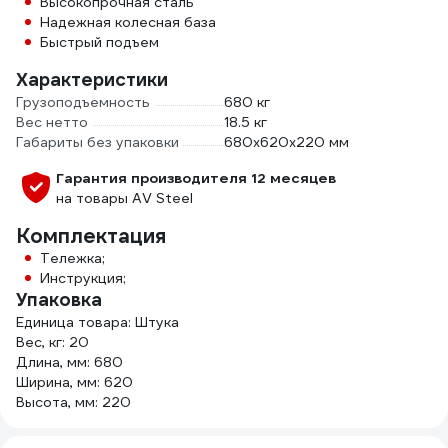
Высокопрочная сталь
Надежная колесная база
Быстрый подъем
Характеристики
Грузоподъемность
680 кг
Вес нетто
18.5 кг
Габариты без упаковки
680х620х220 мм
Гарантия производителя 12 месяцев
на товары AV Steel
Комплектация
Тележка;
Инструкция;
Упаковка
Единица товара: Штука
Вес, кг: 20
Длина, мм: 680
Ширина, мм: 620
Высота, мм: 220