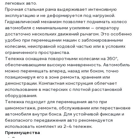
легковых авто.
Прочная стальная рама выдерживает интенсивную
эксплуатацию и не деформируется под нагрузкой.
Гидравлический механизм позволяет поднимать колесо
автомобиля с минимальными усилиями — оператору
достаточно нескольких движений рычагом. Это особенно
удобно при перемещении машин с заблокированными
колесами, неисправной ходовой частью или в условиях
ограниченного пространства.
Тележка оснащена поворотными колесами на 360°,
обеспечивающими высокую маневренность. Автомобиль
можно перемещать вперед, назад или боком, точно
позиционируя его в зоне ремонта, хранения или
демонстрации. Компактная конструкция облегчает
использование в мастерских с плотной расстановкой
оборудования.
Тележка подходит для перемещения авто при
шиномонтаже, ремонте, обслуживании или перестановке
автомобиля внутри бокса. Для устойчивой фиксации и
безопасного передвижения авто рекомендуется
использовать комплект из 2–4 тележек.
Преимущества