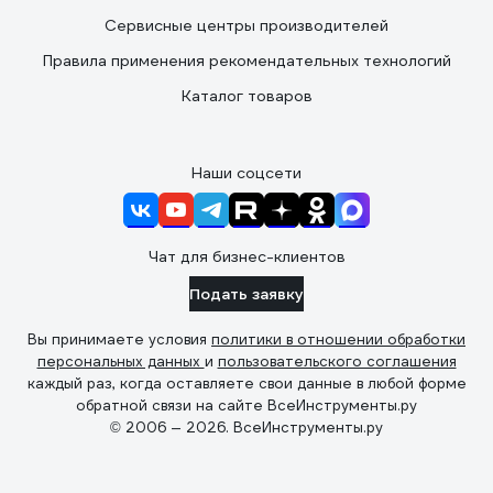
Сервисные центры производителей
Правила применения рекомендательных технологий
Каталог товаров
Наши соцсети
Чат для бизнес-клиентов
Подать заявку
Вы принимаете условия
политики в отношении обработки
персональных данных
и
пользовательского соглашения
каждый раз, когда оставляете свои данные в любой форме
обратной связи на сайте ВсеИнструменты.ру
© 2006 — 2026. ВсеИнструменты.ру