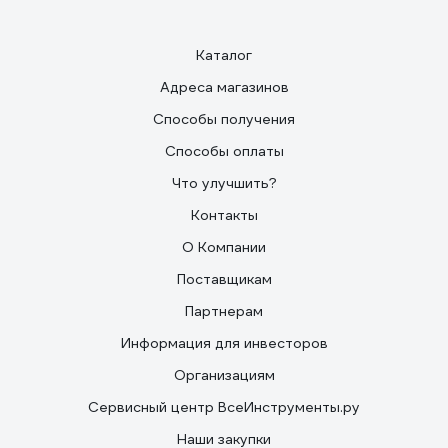
Каталог
Адреса магазинов
Способы получения
Способы оплаты
Что улучшить?
Контакты
О Компании
Поставщикам
Партнерам
Информация для инвесторов
Организациям
Сервисный центр ВсеИнструменты.ру
Наши закупки