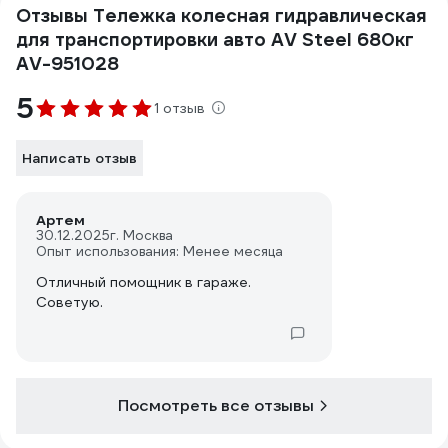
Отзывы Тележка колесная гидравлическая
для транспортировки авто AV Steel 680кг
AV-951028
5
1 отзыв
Написать отзыв
Артем
30.12.2025
г. Москва
Опыт использования: Менее месяца
Отличный помощник в гараже.
Советую.
Посмотреть все отзывы