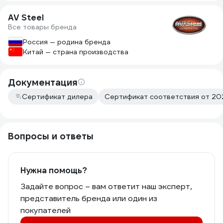
AV Steel
Все товары бренда
Россия — родина бренда
Китай — страна производства
Документация
Сертификат дилера
Сертификат соответствия от 202
Вопросы и ответы
Нужна помощь?
Задайте вопрос – вам ответит наш эксперт,
представитель бренда или один из
покупателей