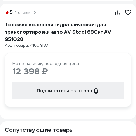
5
1 отзыв
Тележка колесная гидравлическая для
транспортировки авто AV Steel 680кг AV-
951028
Код товара: 41604137
Нет в наличии, последняя цена
12 398 ₽
Подписаться на товар
Сопутствующие товары