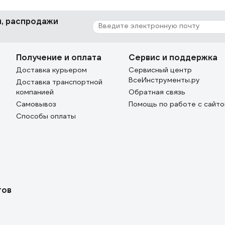
ки, распродажи
Получение и оплата
Сервис и поддержка
Доставка курьером
Сервисный центр
ВсеИнструменты.ру
Доставка транспортной
компанией
Обратная связь
Самовывоз
Помощь по работе с сайт
Способы оплаты
тов