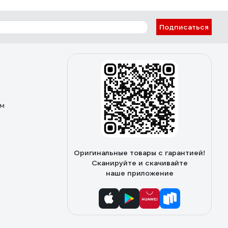
Подписаться
ом
Оригинальные товары с гарантией!
Сканируйте и скачивайте
наше приложение