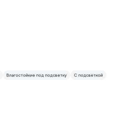
Влагостойкие под подсветку
С подсветкой