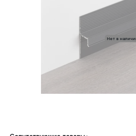
Нет в наличи