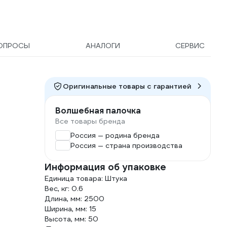
ОПРОСЫ
АНАЛОГИ
СЕРВИС
Оригинальные товары c гарантией
Волшебная палочка
Все товары бренда
Россия — родина бренда
Россия — страна производства
Информация об упаковке
Единица товара: Штука
Вес, кг: 0.6
Длина, мм: 2500
Ширина, мм: 15
Высота, мм: 50