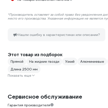
*Производитель оставляет за собой право без уведомления ди
место его производства. Указанная информация не является п
Нашли ошибку в характеристиках или описании?
Этот товар из подборок
Прямой
На жидкие гвозди
Узкий
Алюминиевые
Длина 2500 мм
Показать еще
Сервисное обслуживание
Гарантия производителя