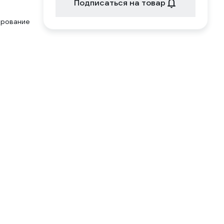
Подписаться на товар
ирование