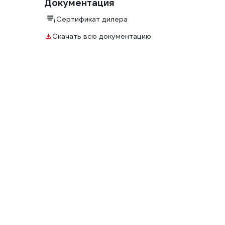
Документация
Сертификат дилера
Скачать всю документацию