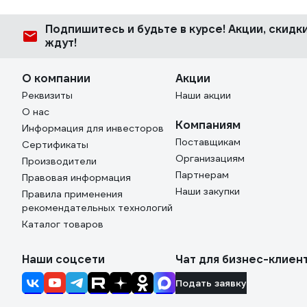
Подпишитесь
и будьте в курсе! Акции, скид
ждут!
О компании
Акции
Реквизиты
Наши акции
О нас
Компаниям
Информация для инвесторов
Поставщикам
Сертификаты
Организациям
Производители
Партнерам
Правовая информация
Наши закупки
Правила применения
рекомендательных технологий
Каталог товаров
Наши соцсети
Чат для бизнес-клиен
Подать заявку