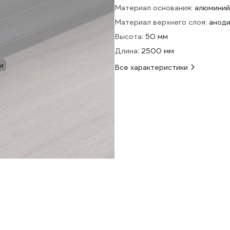
Материал основания:
алюминий
Материал верхнего слоя:
анод
Высота:
50 мм
Длина:
2500 мм
и
Все характеристики