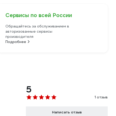
Сервисы по всей России
Обращайтесь за обслуживанием в
авторизованные сервисы
производителя
Подробнее
5
1 отзыв
Написать отзыв