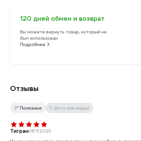
120 дней обмен и возврат
Вы можете вернуть товар, который не
был использован
Подробнее
Отзывы
Полезные
С фото или видео
Тигран
08.11.2025