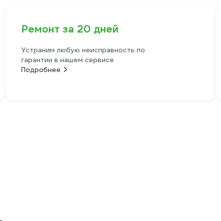
Ремонт за 20 дней
Устраним любую неисправность по
гарантии в нашем сервисе
Подробнее