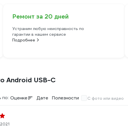
Ремонт за 20 дней
Устраним любую неисправность по
гарантии в нашем сервисе
Подробнее
o Android USB-C
 по:
Оценке
Дате
Полезности
С фото или видео
.2021