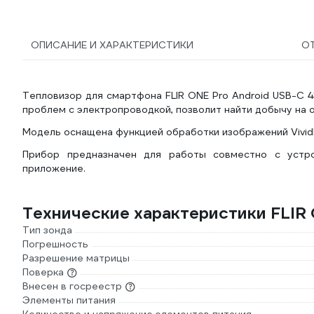
ОПИСАНИЕ И ХАРАКТЕРИСТИКИ
О
Тепловизор для смартфона FLIR ONE Pro Android USB-C 
проблем с электропроводкой, позволит найти добычу на о
Модель оснащена функцией обработки изображений Vivid
Прибор предназначен для работы совместно с устро
приложение.
Технические характеристики FLIR
Тип зонда
Погрешность
Разрешение матрицы
Поверка
Внесен в госреестр
Элементы питания