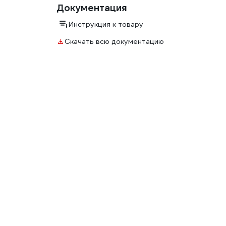
Документация
Инструкция к товару
Скачать всю документацию