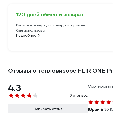
120 дней обмен и возврат
Вы можете вернуть товар, который не
был использован
Подробнее
Отзывы о тепловизоре FLIR ONE Pr
4.3
Сортировать
6 отзывов
Написать отзыв
Юрий Б.
30.11