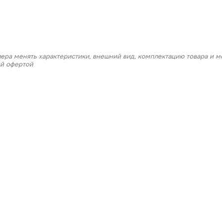
лера менять характеристики, внешний вид, комплектацию товара и м
ой офертой