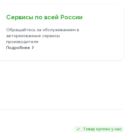
Сервисы по всей России
Обращайтесь за обслуживанием в
авторизованные сервисы
производителя
Подробнее
Товар куплен у нас