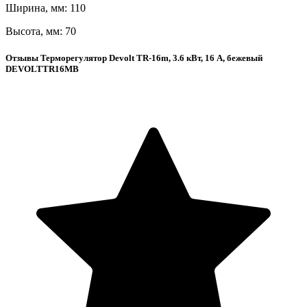
Ширина, мм: 110
Высота, мм: 70
Отзывы Терморегулятор Devolt TR-16m, 3.6 кВт, 16 А, бежевый
DEVOLTTR16MB