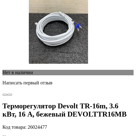
Нет в наличии
Написать первый отзыв
Терморегулятор Devolt TR-16m, 3.6
кВт, 16 А, бежевый DEVOLTTR16MB
Код товара: 26024477