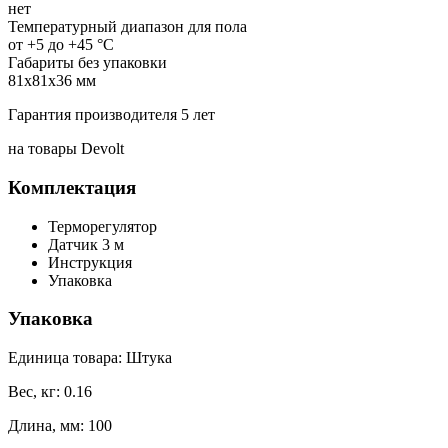
нет
Температурный диапазон для пола
от +5 до +45 °С
Габариты без упаковки
81х81х36 мм
Гарантия производителя 5 лет
на товары Devolt
Комплектация
Терморегулятор
Датчик 3 м
Инструкция
Упаковка
Упаковка
Единица товара: Штука
Вес, кг: 0.16
Длина, мм: 100