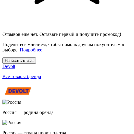
Отзывов еще нет. Оставьте первый и получите промокод!
Поделитесь мнением, чтобы помочь другим покупателям в
выборе.
Подробнее
Написать отзыв
Devolt
Все товары бренда
Россия — родина бренда
Россия — страна производства