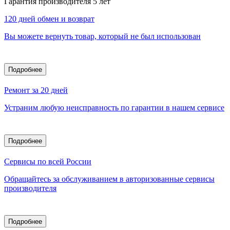
Гарантия производителя 5 лет
120 дней обмен и возврат
Вы можете вернуть товар, который не был использован
Подробнее
Ремонт за 20 дней
Устраним любую неисправность по гарантии в нашем сервисе
Подробнее
Сервисы по всей России
Обращайтесь за обслуживанием в авторизованные сервисы
производителя
Подробнее