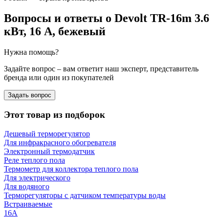
Вопросы и ответы о Devolt TR-16m 3.6
кВт, 16 А, бежевый
Нужна помощь?
Задайте вопрос – вам ответит наш эксперт, представитель
бренда или один из покупателей
Задать вопрос
Этот товар из подборок
Дешевый терморегулятор
Для инфракрасного обогревателя
Электронный термодатчик
Реле теплого пола
Термометр для коллектора теплого пола
Для электрического
Для водяного
Терморегуляторы с датчиком температуры воды
Встраиваемые
16А