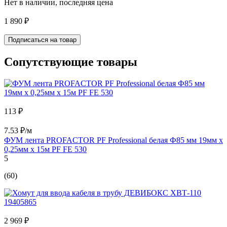
Нет в наличии, последняя цена
1 890 ₽
Подписаться на товар
Сопутствующие товары
113 ₽
7.53 ₽/м
ФУМ лента PROFACTOR PF Professional белая Ф85 мм 19мм х
0,25мм х 15м PF FE 530
5
(60)
2 969 ₽