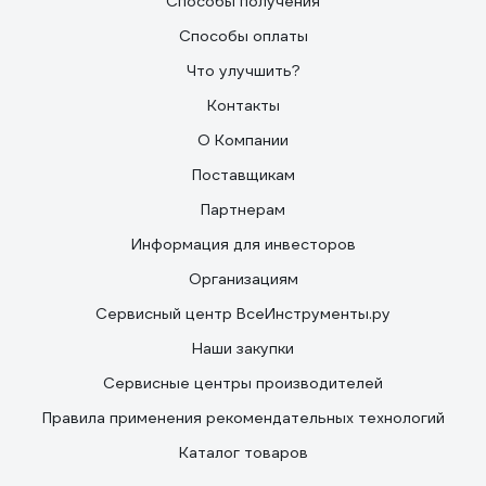
Способы получения
Способы оплаты
Что улучшить?
Контакты
О Компании
Поставщикам
Партнерам
Информация для инвесторов
Организациям
Сервисный центр ВсеИнструменты.ру
Наши закупки
Сервисные центры производителей
Правила применения рекомендательных технологий
Каталог товаров