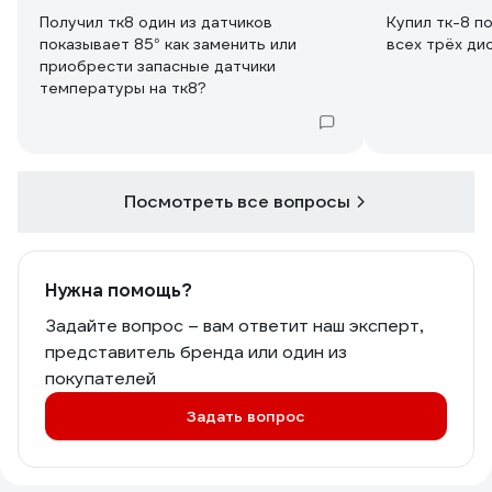
Получил тк8 один из датчиков
Купил тк-8 п
показывает 85° как заменить или
всех трёх ди
приобрести запасные датчики
температуры на тк8?
Посмотреть все вопросы
Нужна помощь?
Задайте вопрос – вам ответит наш эксперт,
представитель бренда или один из
покупателей
Задать вопрос