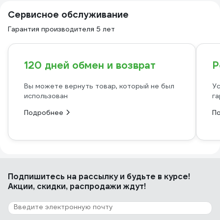
Сервисное обслуживание
Гарантия производителя 5 лет
120 дней обмен и возврат
Р
Вы можете вернуть товар, который не был
Ус
использован
га
Подробнее
П
Подпишитесь
на рассылку
и будьте в курсе!
Акции, скидки, распродажи ждут!