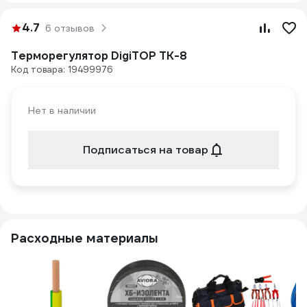
4.7
6 отзывов
Терморегулятор DigiTOP ТК-8
Код товара: 19499976
Нет в наличии
Подписаться на товар
Расходные материалы