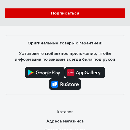
Подписаться
Оригинальные товары с гарантией!
Установите мобильное приложение, чтобы
информация по заказам всегда была под рукой
Каталог
Адреса магазинов