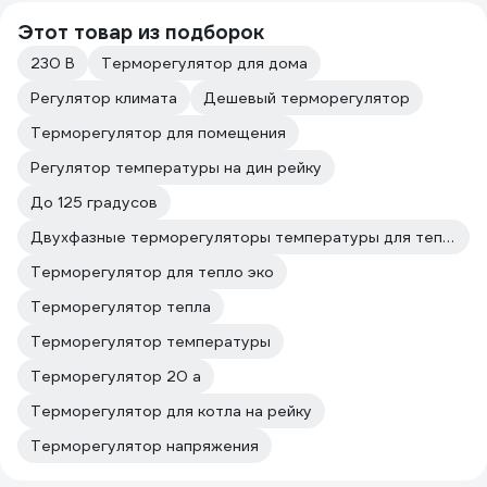
Этот товар из подборок
230 В
Терморегулятор для дома
Регулятор климата
Дешевый терморегулятор
Терморегулятор для помещения
Регулятор температуры на дин рейку
До 125 градусов
Двухфазные терморегуляторы температуры для теплого пола
Терморегулятор для тепло эко
Терморегулятор тепла
Терморегулятор температуры
Терморегулятор 20 а
Терморегулятор для котла на рейку
Терморегулятор напряжения