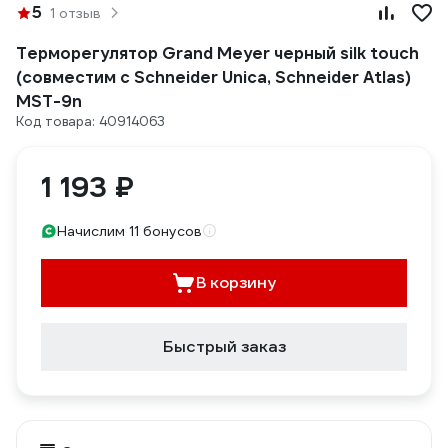
5
1 отзыв
Терморегулятор Grand Meyer черный silk touch
(совместим с Schneider Unica, Schneider Atlas)
MST-9n
Код товара: 40914063
1 193 ₽
Начислим 11 бонусов
В корзину
Быстрый заказ