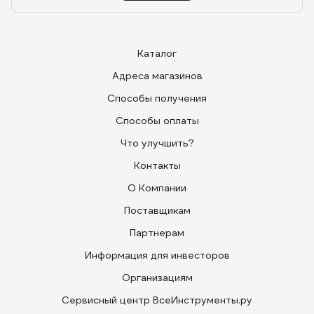
Каталог
Адреса магазинов
Способы получения
Способы оплаты
Что улучшить?
Контакты
О Компании
Поставщикам
Партнерам
Информация для инвесторов
Организациям
Сервисный центр ВсеИнструменты.ру