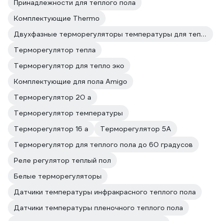
Принадлежности для теплого пола
Комплектующие Thermo
Двухфазные терморегуляторы температуры для теплого пола
Терморегулятор тепла
Терморегулятор для тепло эко
Комплектующие для пола Amigo
Терморегулятор 20 а
Терморегулятор температуры
Терморегулятор 16 а
Терморегулятор 5А
Терморегулятор для теплого пола до 60 градусов
Реле регулятор теплый пол
Белые терморегуляторы
Датчики температуры инфракрасного теплого пола
Датчики температуры пленочного теплого пола