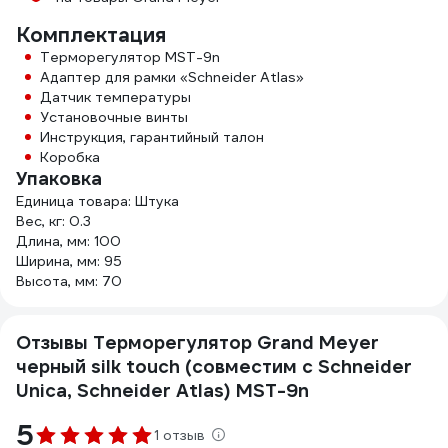
Комплектация
Терморегулятор MST-9n
Адаптер для рамки «Schneider Atlas»
Датчик температуры
Установочные винты
Инструкция, гарантийный талон
Коробка
Упаковка
Единица товара: Штука
Вес, кг: 0.3
Длина, мм: 100
Ширина, мм: 95
Высота, мм: 70
Отзывы Терморегулятор Grand Meyer
черный silk touch (совместим с Schneider
Unica, Schneider Atlas) MST-9n
5
1 отзыв