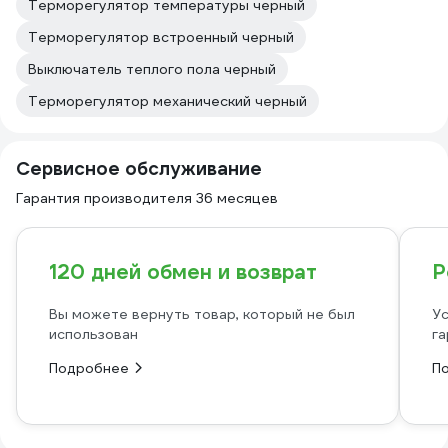
Терморегулятор температуры черный
Терморегулятор встроенный черный
Выключатель теплого пола черный
Терморегулятор механический черный
Сервисное обслуживание
Гарантия производителя 36 месяцев
120 дней обмен и возврат
Р
Вы можете вернуть товар, который не был
Ус
использован
га
Подробнее
П