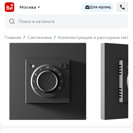
Москва
Для юрлиц
Поиск в каталоге
Главная
/
Сантехника
/
Комплектующие и расходные матер