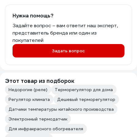
Нужна помощь?
Задайте вопрос – вам ответит наш эксперт,
представитель бренда или один из
покупателей
Задать вопрос
Этот товар из подборок
Недорогие (реле)
Терморегулятор для дома
Регулятор климата
Дешевый терморегулятор
Датчики температуры китайского производства
Электронный термодатчик
Для инфракрасного обогревателя