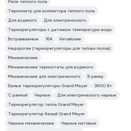
Реле теплого пола
Термометр для коллектора теплого пола
Для водяного
Для электрического
Терморегуляторы с датчиком температуры воды
Встраиваемые
16А
Китайские
Недорогие (терморегуляторы для теплых полов)
Механические
Механические термостаты для водяного
Механические для электрического
В рамку
Белые терморегуляторы Grand Meyer
3600 Вт
С рамкой
Черные
Для электрического черные
Терморегулятор тепла Grand Meyer
Терморегулятор белый Grand Meyer
Черные механические
Черные матовые