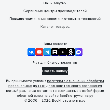
Наши закупки
Сервисные центры производителей
Правила применения рекомендательных технологий
Каталог товаров
Наши соцсети
Чат для бизнес-клиентов
Подать заявку
Вы принимаете условия
политики в отношении обработки
персональных данных
и
пользовательского соглашения
каждый раз, когда оставляете свои данные в любой форме
обратной связи на сайте ВсеИнструменты.ру
© 2006 — 2026. ВсеИнструменты.ру