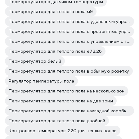
Терморегулятор с датчиком температуры
Терморегулятор для теплого пола м9
Терморегулятор для теплого пола с удаленным управлением
Терморегулятор для теплого пола с процентные управлением
Терморегулятор для теплого пола с управлением с телефона
Терморегулятор для теплого пола е72.26
Терморегулятор белый
Терморегулятор для теплого пола в обычную розетку
Регулятор температуры пола
Терморегулятор для теплого пола на несколько зон
Терморегулятор для теплого пола на две зоны
Терморегулятор для теплого пола накладной коробкой
Терморегулятор для теплого пола двойной
Контроллер температуры 220 для теплых полов