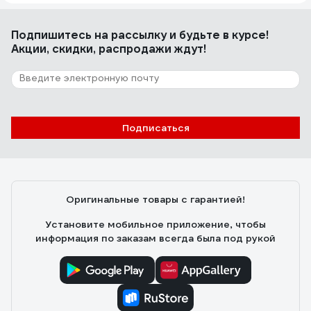
Подпишитесь
на рассылку
и будьте в курсе!
Акции, скидки, распродажи ждут!
Подписаться
Оригинальные товары с гарантией!
Установите мобильное приложение, чтобы
информация по заказам всегда была под рукой