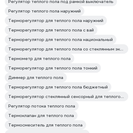
Регулятор теплого пола под рамкой выключатель
Регулятор теплого пола наружний
Терморегулятор для теплого пола наружний
Терморегулятор для теплого пола с вай
Терморегулятор для теплого пола национальный
Терморегулятор для теплого пола со стеклянным экраном
Термометр для теплого пола
Терморегулятор для теплого пола тонкий
Диммер для теплого пола
Терморегулятор для теплого пола бюджетный
Терморегулятор стеклянный сенсорный для теплого пола
Регулятор потока теплого пола
Термоклапан для теплого пола
Термосмеситель для теплого пола