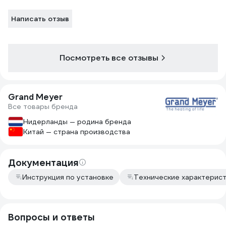
Написать отзыв
Посмотреть все отзывы
Grand Meyer
Все товары бренда
Нидерланды — родина бренда
Китай — страна производства
Документация
Инструкция по установке
Технические характерист
Вопросы и ответы