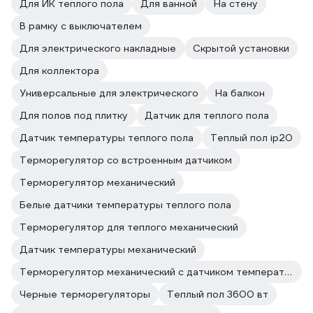
Для ИК теплого пола
Для ванной
На стену
В рамку с выключателем
Для электрического накладные
Скрытой установки
Для коллектора
Универсальные для электрического
На балкон
Для полов под плитку
Датчик для теплого пола
Датчик температуры теплого пола
Теплый пол ip20
Терморегулятор со встроенным датчиком
Терморегулятор механический
Белые датчики температуры теплого пола
Терморегулятор для теплого механический
Датчик температуры механический
Терморегулятор механический с датчиком температуры
Черные терморегуляторы
Теплый пол 3600 вт