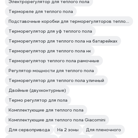
Электрорегулятор для теплого пола
Термореле для теплого пола
Подставочные коробки для терморегуляторов теплого пола
Терморегулятор для уф теплого пола
Терморегулятор для теплого пола на батарейках
Терморегулятор для теплого пола нк
Терморегулятор теплого пола рамочные
Регулятор мощности для теплого пола
Терморегулятор для теплого пола уличный
Двойные (двухконтурные)
Термо регулятор для пола
Комплектующие для теплого пола
Комплектующие для теплого пола Giacomini
Для сервопривода
На 2 зоны
Для пленочного