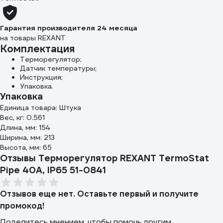
Гарантия производителя 24 месяца
на товары REXANT
Комплектация
Терморегулятор;
Датчик температуры;
Инструкция;
Упаковка.
Упаковка
Единица товара: Штука
Вес, кг: 0.561
Длина, мм: 154
Ширина, мм: 213
Высота, мм: 65
Отзывы Терморегулятор REXANT TermoStat
Pipe 40A, IP65 51-0841
Отзывов еще нет. Оставьте первый и получите
промокод!
Поделитесь мнением, чтобы помочь другим