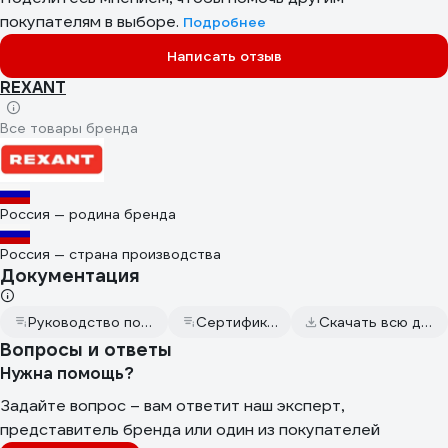
покупателям в выборе.
Подробнее
Написать отзыв
REXANT
Все товары бренда
Россия — родина бренда
Россия — страна производства
Документация
Руководство по эксплуатации
Сертификат дилера
Скачать всю документацию
Вопросы и ответы
Нужна помощь?
Задайте вопрос – вам ответит наш эксперт,
представитель бренда или один из покупателей