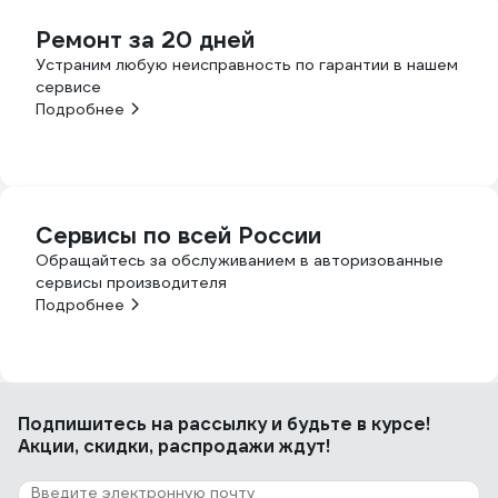
Ремонт за 20 дней
Устраним любую неисправность по гарантии в нашем
сервисе
Подробнее
Сервисы по всей России
Обращайтесь за обслуживанием в авторизованные
сервисы производителя
Подробнее
Подпишитесь
на рассылку
и будьте в курсе!
Акции, скидки, распродажи ждут!