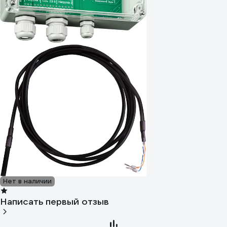
Нет в наличии
Написать первый отзыв