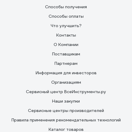
Способы получения
Способы оплаты
Что улучшить?
Контакты
О Компании
Поставщикам
Партнерам
Информация для инвесторов
Организациям
Сервисный центр ВсеИнструменты.ру
Наши закупки
Сервисные центры производителей
Правила применения рекомендательных технологий
Каталог товаров