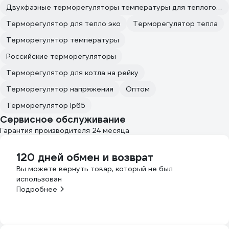
Двухфазные терморегуляторы температуры для теплого пола
Терморегулятор для тепло эко
Терморегулятор тепла
Терморегулятор температуры
Российские терморегуляторы
Терморегулятор для котла на рейку
Терморегулятор напряжения
Оптом
Терморегулятор Ip65
Сервисное обслуживание
Гарантия производителя 24 месяца
120 дней обмен и возврат
Вы можете вернуть товар, который не был
использован
Подробнее