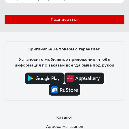
Подписаться
Оригинальные товары с гарантией!
Установите мобильное приложение, чтобы
информация по заказам всегда была под рукой
Каталог
Адреса магазинов