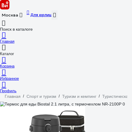
Для юрлиц
Москва
Поиск в каталоге
Главная
Каталог
Корзина
Избранное
Профиль
Главная
/
Спорт и туризм
/
Туризм и кемпинг
/
Туристическая