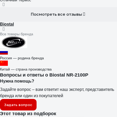
Отличный Термос
Посмотреть все отзывы
Biostal
Все товары бренда
Россия — родина бренда
Китай — страна производства
Вопросы и ответы о Biostal NR-2100P
Нужна помощь?
Задайте вопрос – вам ответит наш эксперт, представитель
бренда или один из покупателей
Задать вопрос
Этот товар из подборок