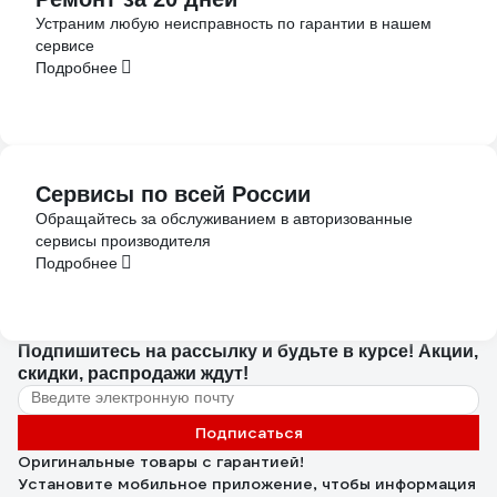
Устраним любую неисправность по гарантии в нашем
сервисе
Подробнее
Сервисы по всей России
Обращайтесь за обслуживанием в авторизованные
сервисы производителя
Подробнее
Подпишитесь
на рассылку
и будьте в курсе! Акции,
скидки, распродажи ждут!
Подписаться
Оригинальные товары с гарантией!
Установите мобильное приложение, чтобы информация