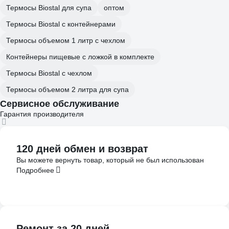
Термосы Biostal для супа
оптом
Термосы Biostal с контейнерами
Термосы объемом 1 литр с чехлом
Контейнеры пищевые с ложкой в комплекте
Термосы Biostal с чехлом
Термосы объемом 2 литра для супа
Сервисное обслуживание
Гарантия производителя
120 дней обмен и возврат
Вы можете вернуть товар, который не был использован
Подробнее
Ремонт за 20 дней