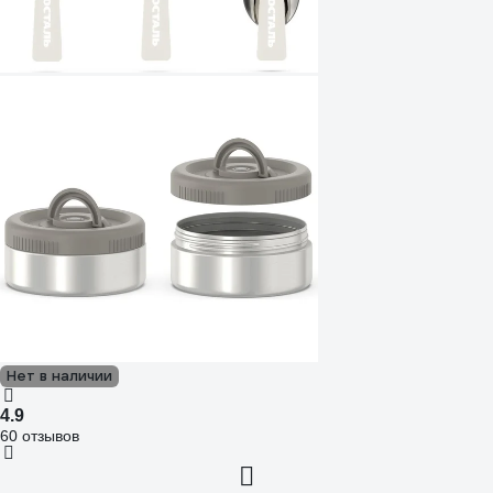
Нет в наличии
4.9
60 отзывов