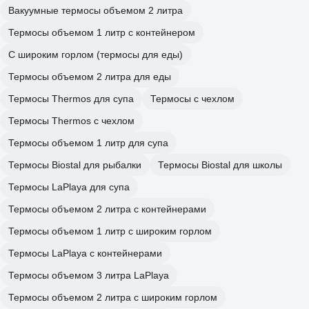
Вакуумные термосы объемом 2 литра
Термосы объемом 1 литр с контейнером
С широким горлом (термосы для еды)
Термосы объемом 2 литра для еды
Термосы Thermos для супа
Термосы с чехлом
Термосы Thermos с чехлом
Термосы объемом 1 литр для супа
Термосы Biostal для рыбалки
Термосы Biostal для школы
Термосы LaPlaya для супа
Термосы объемом 2 литра с контейнерами
Термосы объемом 1 литр с широким горлом
Термосы LaPlaya с контейнерами
Термосы объемом 3 литра LaPlaya
Термосы объемом 2 литра с широким горлом