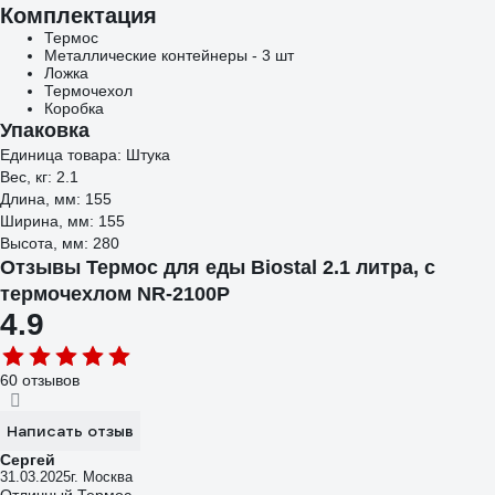
Комплектация
Термос
Металлические контейнеры - 3 шт
Ложка
Термочехол
Коробка
Упаковка
Единица товара: Штука
Вес, кг: 2.1
Длина, мм: 155
Ширина, мм: 155
Высота, мм: 280
Отзывы Термос для еды Biostal 2.1 литра, с
термочехлом NR-2100P
4.9
60 отзывов
Написать отзыв
Сергей
31.03.2025
г. Москва