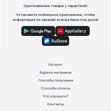
Оригинальные товары с гарантией!
Установите мобильное приложение, чтобы
информация по заказам всегда была под рукой
Каталог
Адреса магазинов
Способы получения
Способы оплаты
Что улучшить?
Контакты