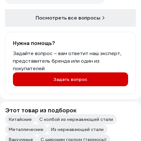
Посмотреть все вопросы
Нужна помощь?
Задайте вопрос – вам ответит наш эксперт,
представитель бренда или один из
покупателей
Задать вопрос
Этот товар из подборок
Китайские
С колбой из нержавеющей стали
Металлические
Из нержавеющей стали
Вакуумные
С широким горлом (термосы)