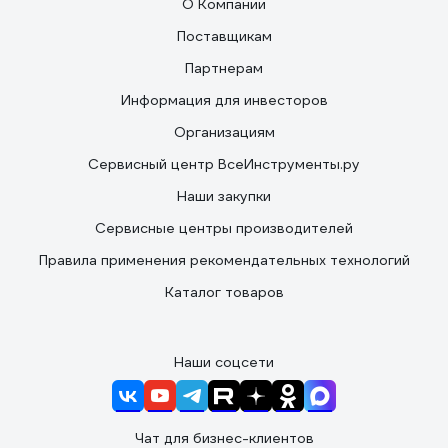
О Компании
Поставщикам
Партнерам
Информация для инвесторов
Организациям
Сервисный центр ВсеИнструменты.ру
Наши закупки
Сервисные центры производителей
Правила применения рекомендательных технологий
Каталог товаров
Наши соцсети
Чат для бизнес-клиентов