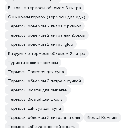
Бытовые термосы объемом 3 литра
С широким горлом (термосы для еды)
Термосы объемом 2 литра с ручкой
Термосы объемом 2 литра ланчбоксы
Термосы объемом 2 литра Igloo
Вакуумные термосы объемом 2 литра
Туристические термосы
Термосы Thermos для супа
Термосы объемом 3 литра с ручкой
Термосы Biostal для рыбалки
Термосы Biostal для школы
Термосы LaPlaya для супа
Термосы объемом 2 литра для еды
Biostal Кемпинг
Термосы LaPlaya с контейнерами