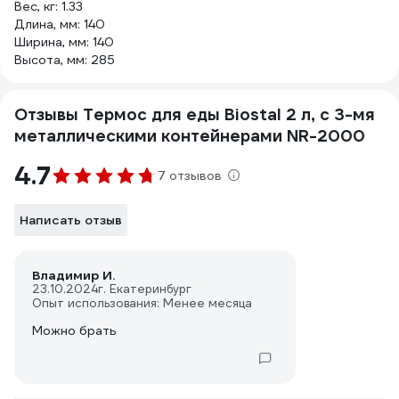
Вес, кг: 1.33
Длина, мм: 140
Ширина, мм: 140
Высота, мм: 285
Отзывы Термос для еды Biostal 2 л, с 3-мя
металлическими контейнерами NR-2000
4.7
7 отзывов
Написать отзыв
Владимир И.
23.10.2024
г. Екатеринбург
Опыт использования: Менее месяца
Можно брать