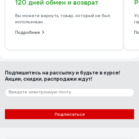
120 дней обмен и возврат
Р
Вы можете вернуть товар, который не был
Ус
использован
га
Подробнее
П
Подпишитесь
на рассылку
и будьте в курсе!
Акции, скидки, распродажи ждут!
Подписаться