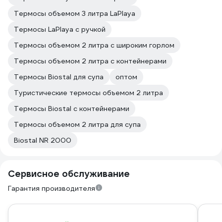
Термосы объемом 3 литра LaPlaya
Термосы LaPlaya с ручкой
Термосы объемом 2 литра с широким горлом
Термосы объемом 2 литра с контейнерами
Термосы Biostal для супа
оптом
Туристические термосы объемом 2 литра
Термосы Biostal с контейнерами
Термосы объемом 2 литра для супа
Biostal NR 2000
Сервисное обслуживание
Гарантия производителя