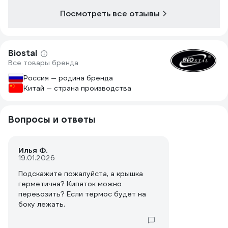
Посмотреть все отзывы
Biostal
Все товары бренда
Россия — родина бренда
Китай — страна производства
Вопросы и ответы
Илья Ф.
19.01.2026
Подскажите пожалуйста, а крышка
герметична? Кипяток можно
перевозить? Если термос будет на
боку лежать.