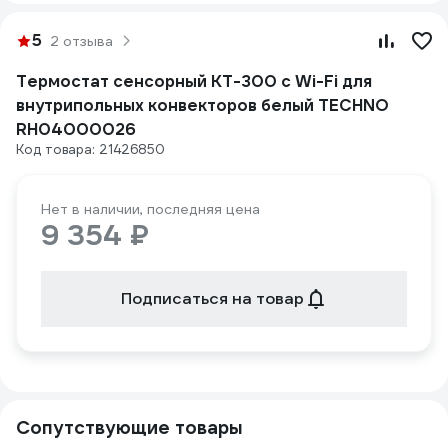
5
2 отзыва
Термостат сенсорный KT-300 с Wi-Fi для
внутрипольных конвекторов белый TECHNO
RH04000026
Код товара: 21426850
Нет в наличии, последняя цена
9 354 ₽
Подписаться на товар
Сопутствующие товары