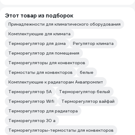
Этот товар из подборок
Принадлежности для климатического оборудования
Комплектующие для климата
Терморегулятор для дома
Регулятор климата
Терморегулятор для помещения
Терморегуляторы для конвекторов
Термостаты для конвекторов
белые
Комплектующие к радиаторам Аквапромлит
Терморегулятор 5А
Терморегулятор белый
Терморегулятор Wifi
Терморегулятор вайфай
Терморегулятор для радиатора
Терморегулятор 30 а
Терморегуляторы-термостаты для конвекторов