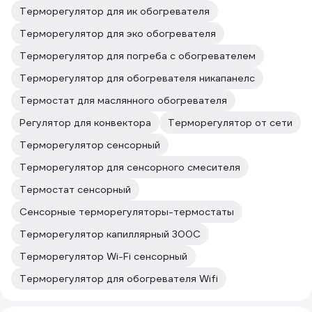
Терморегулятор для ик обогревателя
Терморегулятор для эко обогревателя
Терморегулятор для погреба с обогревателем
Терморегулятор для обогревателя никапанелс
Термостат для маслянного обогревателя
Регулятор для конвектора
Терморегулятор от сети
Терморегулятор сенсорный
Терморегулятор для сенсорного смесителя
Термостат сенсорный
Сенсорные терморегуляторы-термостаты
Терморегулятор капиллярный 300С
Терморегулятор Wi-Fi сенсорный
Терморегулятор для обогревателя Wifi