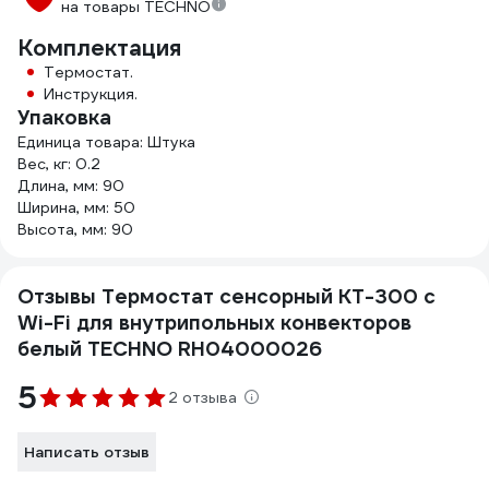
на товары TECHNO
Комплектация
Термостат.
Инструкция.
Упаковка
Единица товара: Штука
Вес, кг: 0.2
Длина, мм: 90
Ширина, мм: 50
Высота, мм: 90
Отзывы Термостат сенсорный KT-300 с
Wi-Fi для внутрипольных конвекторов
белый TECHNO RH04000026
5
2 отзыва
Написать отзыв