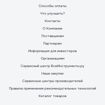
Способы оплаты
Что улучшить?
Контакты
О Компании
Поставщикам
Партнерам
Информация для инвесторов
Организациям
Сервисный центр ВсеИнструменты.ру
Наши закупки
Сервисные центры производителей
Правила применения рекомендательных технологий
Каталог товаров