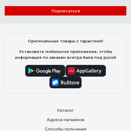
Подписаться
Оригинальные товары с гарантией!
Установите мобильное приложение, чтобы
информация по заказам всегда была под рукой
Каталог
Адреса магазинов
Способы получения