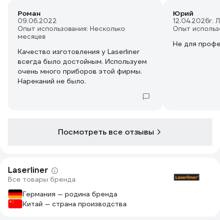
Роман
Юрий
09.06.2022
12.04.2026
г. 
Опыт использования: Несколько
Опыт использ
месяцев
Не для проф
Качество изготовления у Laserliner
всегда было достойным. Используем
очень много приборов этой фирмы.
Нареканий не было.
Посмотреть все отзывы
Laserliner
Все товары бренда
Германия — родина бренда
Китай — страна производства