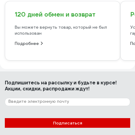
120 дней обмен и возврат
Р
Вы можете вернуть товар, который не был
Ус
использован
га
Подробнее
П
Подпишитесь
на рассылку
и будьте в курсе!
Акции, скидки, распродажи ждут!
Подписаться