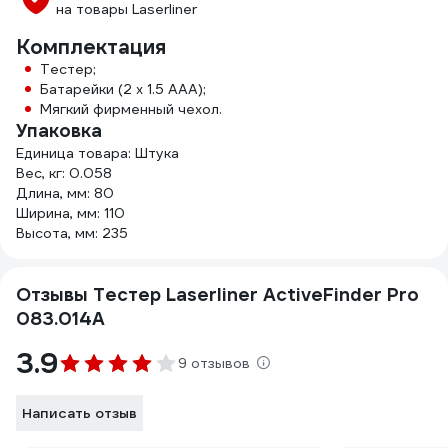
на товары Laserliner
Комплектация
Тестер;
Батарейки (2 x 1.5 AAA);
Мягкий фирменный чехол.
Упаковка
Единица товара: Штука
Вес, кг: 0.058
Длина, мм: 80
Ширина, мм: 110
Высота, мм: 235
Отзывы Тестер Laserliner ActiveFinder Pro
083.014A
3.9
9 отзывов
Написать отзыв