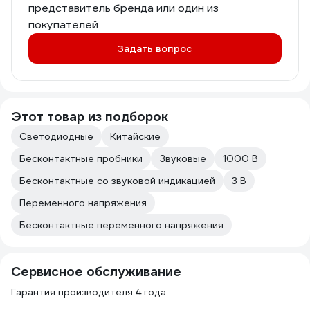
представитель бренда или один из
покупателей
Задать вопрос
Этот товар из подборок
Светодиодные
Китайские
Бесконтактные пробники
Звуковые
1000 В
Бесконтактные со звуковой индикацией
3 В
Переменного напряжения
Бесконтактные переменного напряжения
Сервисное обслуживание
Гарантия производителя 4 года