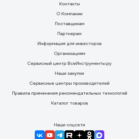
Контакты
О Компании
Поставщикам
Партнерам
Информация для инвесторов
Организациям
Сервисный центр ВсеИнструменты.ру
Наши закупки
Сервисные центры производителей
Правила применения рекомендательных технологий
Каталог товаров
Наши соцсети