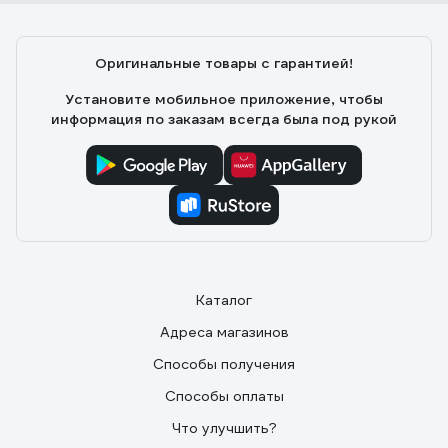
Оригинальные товары с гарантией!
Установите мобильное приложение, чтобы
информация по заказам всегда была под рукой
Каталог
Адреса магазинов
Способы получения
Способы оплаты
Что улучшить?