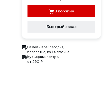
В корзину
Быстрый заказ
сегодня,
Самовывоз:
бесплатно
, из 1 магазина
завтра,
Курьером:
от 290 ₽