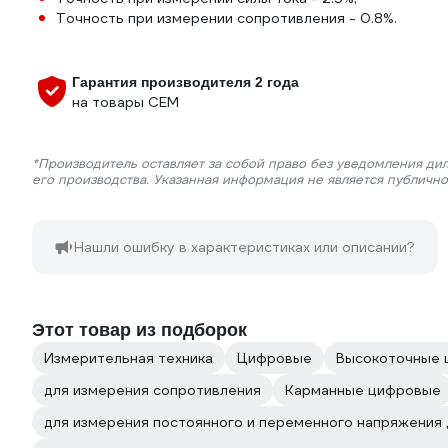
Точность при измерении сопротивления - 0.8%.
Гарантия производителя 2 года
на товары СЕМ
*Производитель оставляет за собой право без уведомления ди
его производства. Указанная информация не является публичн
Нашли ошибку в характеристиках или описании?
Этот товар из подборок
Измерительная техника
Цифровые
Высокоточные
для измерения сопротивления
Карманные цифровые
для измерения постоянного и переменного напряжения