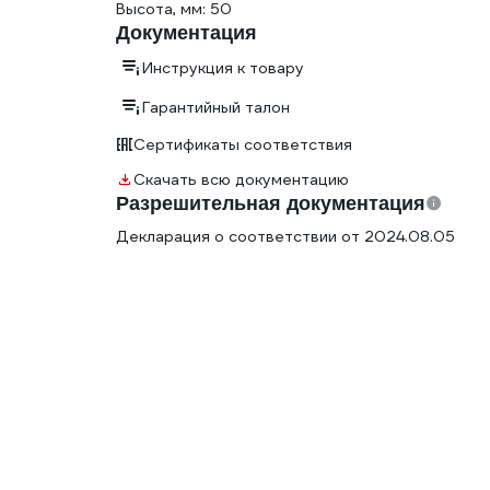
Высота, мм: 50
Документация
Инструкция к товару
Гарантийный талон
Сертификаты соответствия
Скачать всю документацию
Разрешительная документация
Декларация о соответствии от 2024.08.05