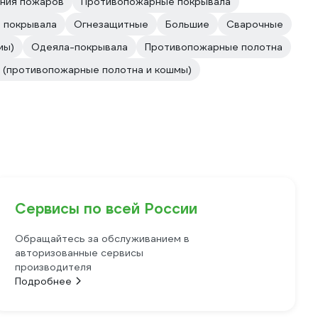
ния пожаров
Противопожарные покрывала
 покрывала
Огнезащитные
Большие
Сварочные
мы)
Одеяла-покрывала
Противопожарные полотна
 (противопожарные полотна и кошмы)
Сервисы по всей России
Обращайтесь за обслуживанием в
авторизованные сервисы
производителя
Подробнее