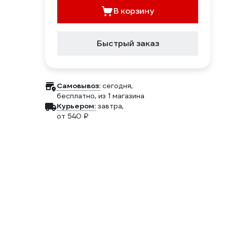
В корзину
Быстрый заказ
Самовывоз:
сегодня,
бесплатно
, из 1 магазина
Курьером:
завтра,
от 540 ₽