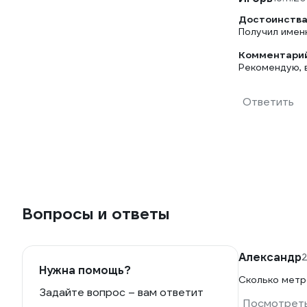
Достоинства
Получил именн
Комментарий
Рекомендую, 
Ответить
Вопросы и ответы
Александр
2
Нужна помощь?
Сколько метр
Задайте вопрос – вам ответит
Посмотреть