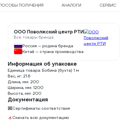
ПОСОБЫ ПОЛУЧЕНИЯ
АНАЛОГИ
СЕРВИС
ООО Поволжский центр РТИ
Все товары бренда
Россия — родина бренда
Китай — страна производства
Информация об упаковке
Единица товара: Бобина (бухта) 1 м
Вес, кг: 21.6
Длина, мм: 200
Ширина, мм: 1200
Высота, мм: 200
Документация
Сертификаты соответствия
Скачать всю документацию