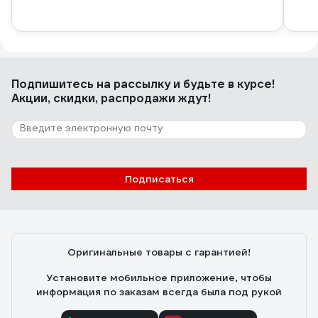
Подпишитесь
на рассылку
и будьте в курсе!
Акции, скидки, распродажи ждут!
Подписаться
Оригинальные товары с гарантией!
Установите мобильное приложение, чтобы
информация по заказам всегда была под рукой