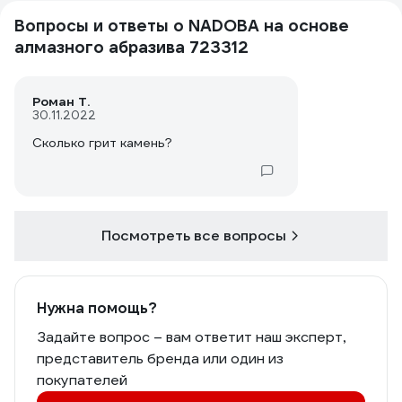
Вопросы и ответы о NADOBA на основе
алмазного абразива 723312
Роман Т.
30.11.2022
Сколько грит камень?
Посмотреть все вопросы
Нужна помощь?
Задайте вопрос – вам ответит наш эксперт,
представитель бренда или один из
покупателей