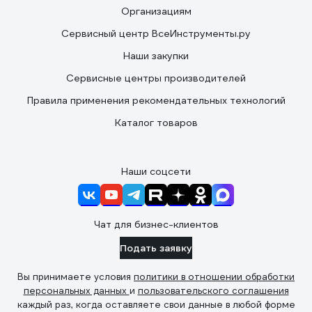
Организациям
Сервисный центр ВсеИнструменты.ру
Наши закупки
Сервисные центры производителей
Правила применения рекомендательных технологий
Каталог товаров
Наши соцсети
Чат для бизнес-клиентов
Подать заявку
Вы принимаете условия
политики в отношении обработки
персональных данных
и
пользовательского соглашения
каждый раз, когда оставляете свои данные в любой форме