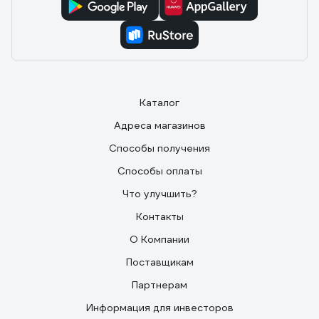
Каталог
Адреса магазинов
Способы получения
Способы оплаты
Что улучшить?
Контакты
О Компании
Поставщикам
Партнерам
Информация для инвесторов