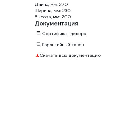
Длина, мм: 270
Ширина, мм: 230
Высота, мм: 200
Документация
Сертификат дилера
Гарантийный талон
Скачать всю документацию