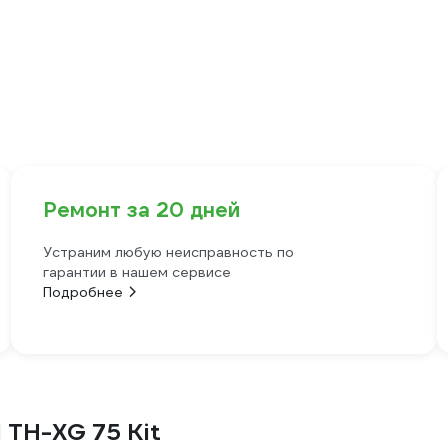
Ремонт за 20 дней
Устраним любую неисправность по
гарантии в нашем сервисе
Подробнее
 TH-XG 75 Kit