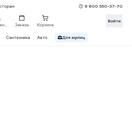
8 800 550-37-70
сторам
Войти
Сравнение
Заказы
Корзина
Сантехника
Авто
Для юрлиц