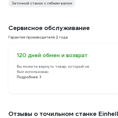
Заточной станок с гибким валом
Сервисное обслуживание
Гарантия производителя 2 года
120 дней обмен и возврат
Вы можете вернуть товар, который не
был использован
Подробнее
Отзывы о точильном станке Einhell