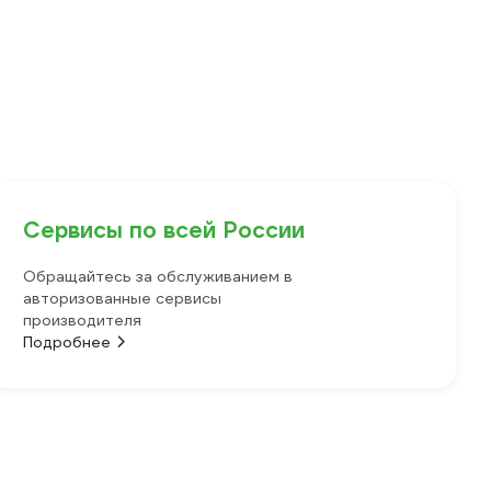
Сервисы по всей России
Обращайтесь за обслуживанием в
авторизованные сервисы
производителя
Подробнее