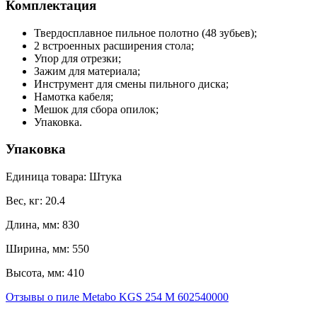
Комплектация
Твердосплавное пильное полотно (48 зубьев);
2 встроенных расширения стола;
Упор для отрезки;
Зажим для материала;
Инструмент для смены пильного диска;
Намотка кабеля;
Мешок для сбора опилок;
Упаковка.
Упаковка
Единица товара: Штука
Вес, кг: 20.4
Длина, мм: 830
Ширина, мм: 550
Высота, мм: 410
Отзывы о пиле Metabo KGS 254 M 602540000