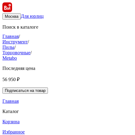
Для юрлиц
Москва
Поиск в каталоге
Главная
/
Инструмент
/
Пилы
/
Торцовочные
/
Metabo
Последняя цена
56 950 ₽
Подписаться на товар
Главная
Каталог
Корзина
Избранное