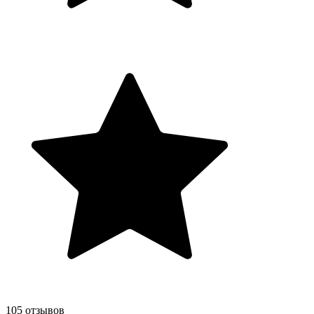
105 отзывов