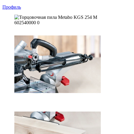
Профиль