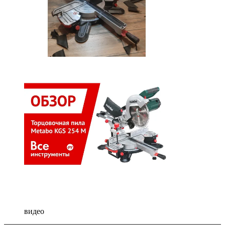
видео