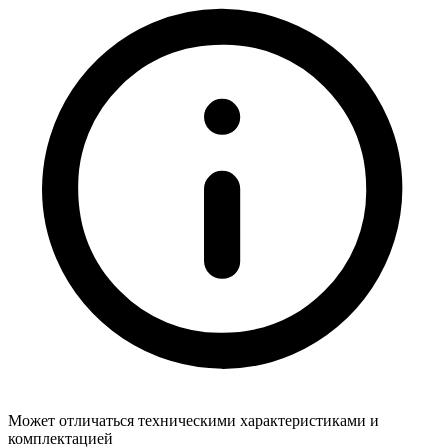
Может отличаться техническими характеристиками и
комплектацией