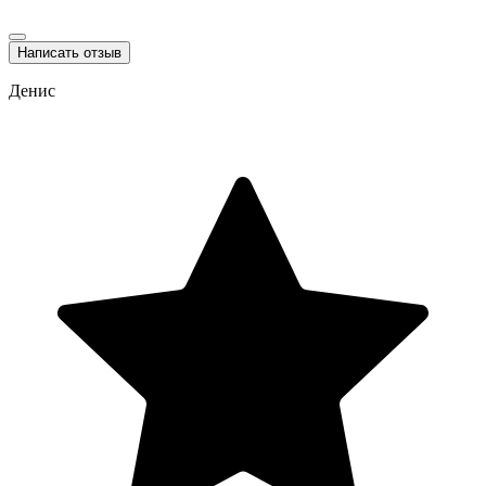
Написать отзыв
Денис