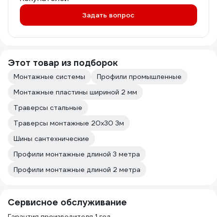
Задать вопрос
Этот товар из подборок
Монтажные системы
Профили промышленные
Монтажные пластины шириной 2 мм
Траверсы стальные
Траверсы монтажные 20х30 3м
Шины сантехнические
Профили монтажные длиной 3 метра
Профили монтажные длиной 2 метра
Сервисное обслуживание
Гарантия производителя 1 год