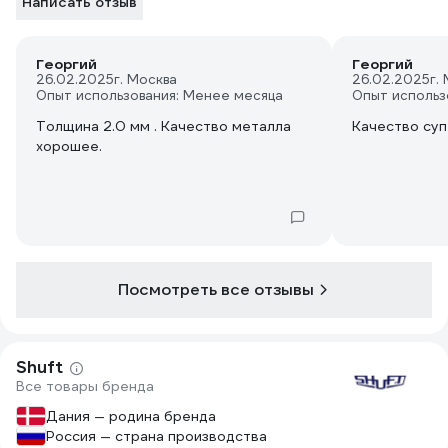
Написать отзыв
Георгий
Георгий
26.02.2025
г. Москва
26.02.2025
г.
Опыт использования: Менее месяца
Опыт использ
Толщина 2.0 мм . Качество металла
Качество су
хорошее.
Посмотреть все отзывы
Shuft
Все товары бренда
Дания — родина бренда
Россия — страна производства