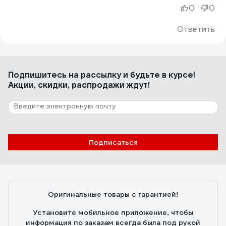
0
0
Ответить
Подпишитесь
на рассылку
и будьте в курсе!
Акции, скидки, распродажи ждут!
Подписаться
Оригинальные товары с гарантией!
Установите мобильное приложение, чтобы
информация по заказам всегда была под рукой