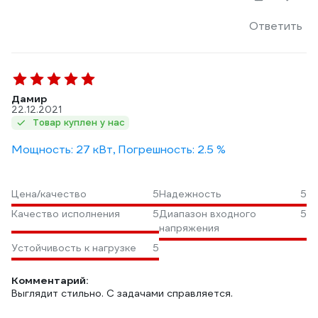
Ответить
Дамир
22.12.2021
Товар куплен у нас
Мощность: 27 кВт, Погрешность: 2.5 %
Цена/качество
5
Надежность
5
Качество исполнения
5
Диапазон входного
5
напряжения
Устойчивость к нагрузке
5
Комментарий:
Выглядит стильно. С задачами справляется.