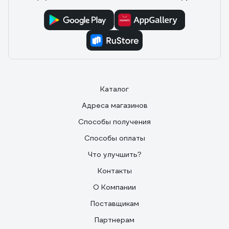
Каталог
Адреса магазинов
Способы получения
Способы оплаты
Что улучшить?
Контакты
О Компании
Поставщикам
Партнерам