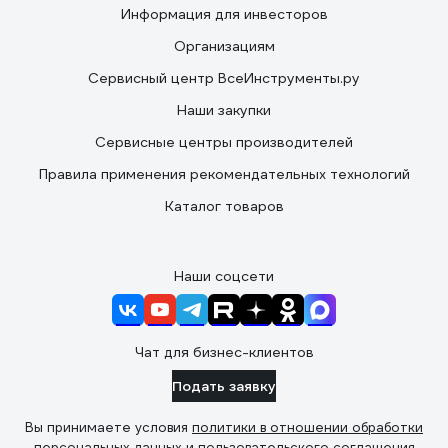
Информация для инвесторов
Организациям
Сервисный центр ВсеИнструменты.ру
Наши закупки
Сервисные центры производителей
Правила применения рекомендательных технологий
Каталог товаров
Наши соцсети
Чат для бизнес-клиентов
Подать заявку
Вы принимаете условия
политики в отношении обработки
персональных данных
и
пользовательского соглашения