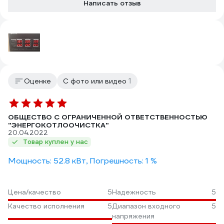
Написать отзыв
1
Оценке
С фото или видео
ОБЩЕСТВО С ОГРАНИЧЕННОЙ ОТВЕТСТВЕННОСТЬЮ
"ЭНЕРГОКОТЛООЧИСТКА"
20.04.2022
Товар куплен у нас
Мощность: 52.8 кВт, Погрешность: 1 %
Цена/качество
5
Надежность
5
Качество исполнения
5
Диапазон входного
5
напряжения