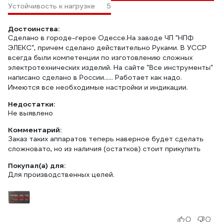
Устойчивость к нагрузке
5
Достоинства:
Сделано в городе-герое Одессе.На заводе ЧП "НПФ
ЭЛЕКС", причем сделано действительно Руками. В УССР
всегда были компетенции по изготовлению сложных
электротехнических изделий. На сайте "Все инструменты"
написано сделано в России...... Работает как надо.
Имеются все необходимые настройки и индикации.
Недостатки:
Не выявлено
Комментарий:
Заказ таких аппаратов теперь наверное будет сделать
сложновато, но из наличия (остатков) стоит прикупить
Покупал(а) для:
Для производственных целей.
0
0