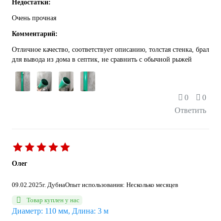
Недостатки:
Очень прочная
Комментарий:
Отличное качество, соответствует описанию, толстая стенка, брал
для вывода из дома в септик, не сравнить с обычной рыжей
0
0
Ответить
Олег
09.02.2025
г. Дубна
Опыт использования: Несколько месяцев
Товар куплен у нас
Диаметр: 110 мм, Длина: 3 м