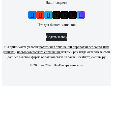
Наши соцсети
Чат для бизнес-клиентов
Подать заявку
Вы принимаете условия
политики в отношении обработки персональных
данных
и
пользовательского соглашения
каждый раз, когда оставляете свои
данные в любой форме обратной связи на сайте ВсеИнструменты.ру
© 2006 — 2026. ВсеИнструменты.ру