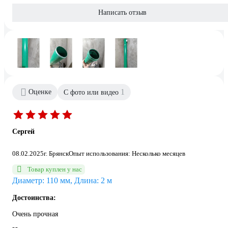
Написать отзыв
1
Оценке
С фото или видео
Сергей
08.02.2025
г. Брянск
Опыт использования: Несколько месяцев
Товар куплен у нас
Диаметр: 110 мм, Длина: 2 м
Достоинства:
Очень прочная