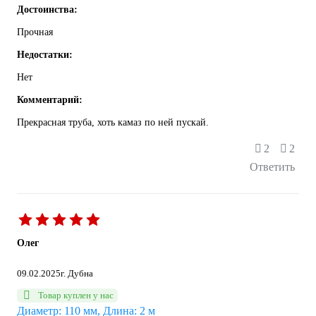
Достоинства:
Прочная
Недостатки:
Нет
Комментарий:
Прекрасная труба, хоть камаз по ней пускай.
2
2
Ответить
Олег
09.02.2025
г. Дубна
Товар куплен у нас
Диаметр: 110 мм, Длина: 2 м