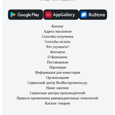
Каталог
Адреса магазинов
Способы получения
Способы оплаты
Что улучшить?
Контакты
О Компании
Поставщикам
Партнерам
Информация для инвесторов
Организациям
Сервисный центр ВсеИнструменты.ру
Наши закупки
Сервисные центры производителей
Правила применения рекомендательных технологий
Каталог товаров