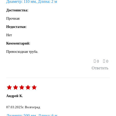
Диаметр: 110 мм, Длина: 2 м
Достоинства:
Прочная
Недостатки:
Нет
Комментарий:
Превосходная труба.
0
0
Ответить
Андрей К.
07.03.2025
г. Волгоград
Диаметр: 500 мм, Длина: 6 м