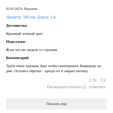
02.03.2025
г. Воронеж
Диаметр: 500 мм, Длина: 3 м
Достоинства:
Красивый зеленый цвет
Недостатки:
Жаль что нет модели со стразами
Комментарий:
Труба очень хорошая, брал чтобы смонтировать Киркорову на
даче. Остались обрезки - продал их и закрыл ипотеку.
70
0
Посмотреть ответы (2)
Ответить
Показать еще