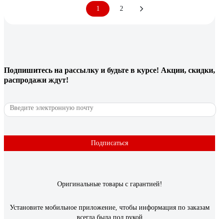
1
2
Подпишитесь
на рассылку
и будьте в курсе! Акции, скидки,
распродажи ждут!
Подписаться
Оригинальные товары с гарантией!
Установите мобильное приложение, чтобы информация по заказам
всегда была под рукой