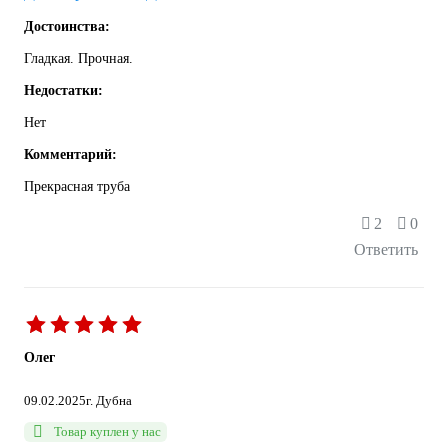
Достоинства:
Гладкая. Прочная.
Недостатки:
Нет
Комментарий:
Прекрасная труба
2
0
Ответить
Олег
09.02.2025
г. Дубна
Товар куплен у нас