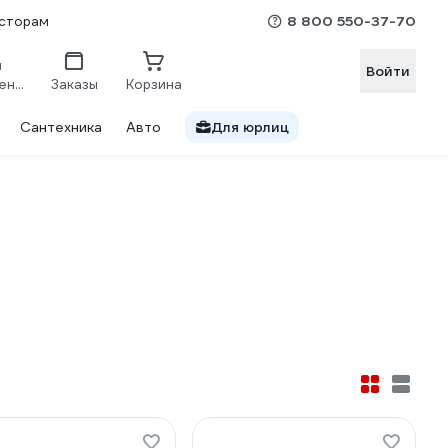
8 800 550-37-70
сторам
Войти
Сравнение
Заказы
Корзина
Сантехника
Авто
Для юрлиц