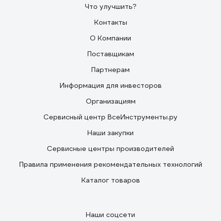
Что улучшить?
Контакты
О Компании
Поставщикам
Партнерам
Информация для инвесторов
Организациям
Сервисный центр ВсеИнструменты.ру
Наши закупки
Сервисные центры производителей
Правила применения рекомендательных технологий
Каталог товаров
Наши соцсети