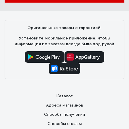
Качественный пластик, геометрия, удобство монтажа.
Главное крепкая и гладкая внутри.
Оригинальные товары с гарантией!
Установите мобильное приложение, чтобы
информация по заказам всегда была под рукой
Каталог
Адреса магазинов
Способы получения
Способы оплаты