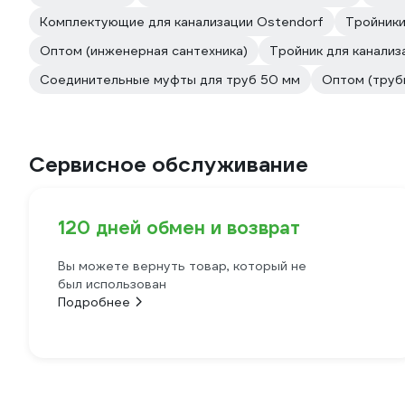
Комплектующие для канализации Ostendorf
Тройники
Оптом (инженерная сантехника)
Тройник для канализ
Соединительные муфты для труб 50 мм
Оптом (труб
Сервисное обслуживание
120 дней обмен и возврат
Вы можете вернуть товар, который не
был использован
Подробнее