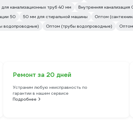
 для канализационных труб 40 мм
Внутренняя канализация 
ации 50
50 мм для стиральной машины
Оптом (сантехник
ы водопроводные)
Оптом (трубы водопроводные)
Оптом
Ремонт за 20 дней
Устраним любую неисправность по
гарантии в нашем сервисе
Подробнее