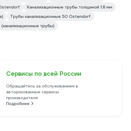
Ostendorf
Канализационные трубы толщиной 1.8 мм
а)
Трубы канализационные 50 Ostendorf
 (канализационные трубы)
Сервисы по всей России
Обращайтесь за обслуживанием в
авторизованные сервисы
производителя
Подробнее