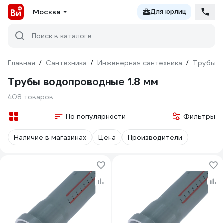
Москва
Для юрлиц
Поиск в каталоге
Главная
/
Сантехника
/
Инженерная сантехника
/
Трубы
/
Трубы водопроводные 1.8 мм
408 товаров
По популярности
Фильтры
Наличие в магазинах
Цена
Производители