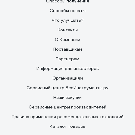
Способы получения
Способы оплаты
Что улучшить?
Контакты
О Компании
Поставщикам
Партнерам
Информация для инвесторов
Организациям
Сервисный центр ВсеИнструменты.ру
Наши закупки
Сервисные центры производителей
Правила применения рекомендательных технологий
Каталог товаров