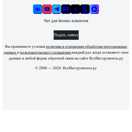
Чат для бизнес-клиентов
Подать заявку
Вы принимаете условия
политики в отношении обработки персональных
данных
и
пользовательского соглашения
каждый раз, когда оставляете свои
данные в любой форме обратной связи на сайте ВсеИнструменты.ру
© 2006 — 2026. ВсеИнструменты.ру