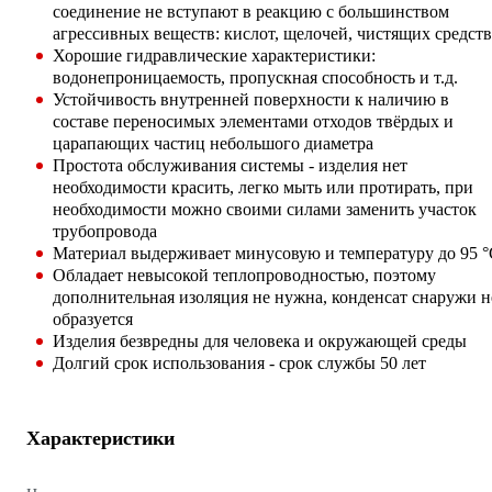
соединение не вступают в реакцию с большинством
агрессивных веществ: кислот, щелочей, чистящих средств
Хорошие гидравлические характеристики:
водонепроницаемость, пропускная способность и т.д.
Устойчивость внутренней поверхности к наличию в
составе переносимых элементами отходов твёрдых и
царапающих частиц небольшого диаметра
Простота обслуживания системы - изделия нет
необходимости красить, легко мыть или протирать, при
необходимости можно своими силами заменить участок
трубопровода
Материал выдерживает минусовую и температуру до 95 
Обладает невысокой теплопроводностью, поэтому
дополнительная изоляция не нужна, конденсат снаружи н
образуется
Изделия безвредны для человека и окружающей среды
Долгий срок использования - срок службы 50 лет
Характеристики