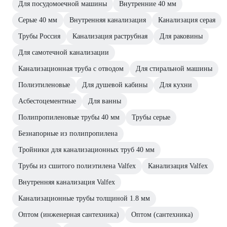
Для посудомоечной машины
Внутренние 40 мм
Серые 40 мм
Внутренняя канализация
Канализация серая
Трубы Россия
Канализация раструбная
Для раковины
Для самотечной канализации
Канализационная труба с отводом
Для стиральной машины
Полиэтиленовые
Для душевой кабины
Для кухни
Асбестоцементные
Для ванны
Полипропиленовые трубы 40 мм
Трубы серые
Безнапорные из полипропилена
Тройники для канализационных труб 40 мм
Трубы из сшитого полиэтилена Valfex
Канализация Valfex
Внутренняя канализация Valfex
Канализационные трубы толщиной 1.8 мм
Оптом (инженерная сантехника)
Оптом (сантехника)