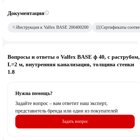
Документация
Инструкция к Valfex BASE 200400200
Сертификаты соотве
Вопросы и ответы о Valfex BASE ф 40, с раструбом,
L=2 м, внутренняя канализация, толщина стенки
1.8
Нужна помощь?
Задайте вопрос – вам ответит наш эксперт,
представитель бренда или один из покупателей
Задать вопрос