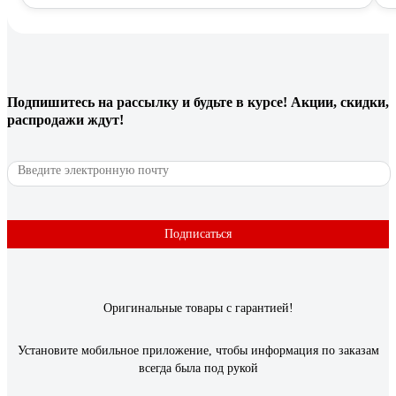
Подпишитесь
на рассылку
и будьте в курсе! Акции, скидки,
распродажи ждут!
Подписаться
Оригинальные товары с гарантией!
Установите мобильное приложение, чтобы информация по заказам
всегда была под рукой