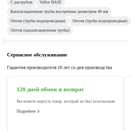
С раструбом
Valfex BASE
Канализационные трубы внутренние диаметром 40 мм
Оптом (трубы водопроводные)
Оптом (трубы водопроводные)
Оптом (канализационные трубы)
Сервисное обслуживание
Гарантия производителя 10 лет со дня производства
120 дней обмен и возврат
Вы можете вернуть товар, который не был использован
Подробнее