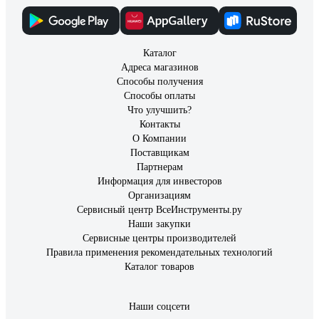
Каталог
Адреса магазинов
Способы получения
Способы оплаты
Что улучшить?
Контакты
О Компании
Поставщикам
Партнерам
Информация для инвесторов
Организациям
Сервисный центр ВсеИнструменты.ру
Наши закупки
Сервисные центры производителей
Правила применения рекомендательных технологий
Каталог товаров
Наши соцсети