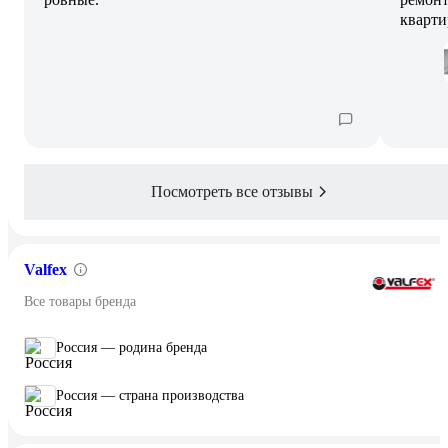
кварти
Посмотреть все отзывы
Valfex
Все товары бренда
Россия — родина бренда
Россия — страна производства