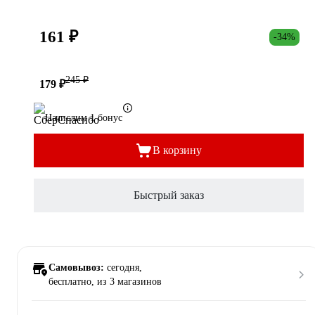
161 ₽
-34%
245 ₽
179 ₽
Начислим 1 бонус
В корзину
Быстрый заказ
Самовывоз:
сегодня,
бесплатно
, из 3 магазинов