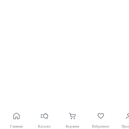
Главная
Каталог
Корзина
Избранное
Про