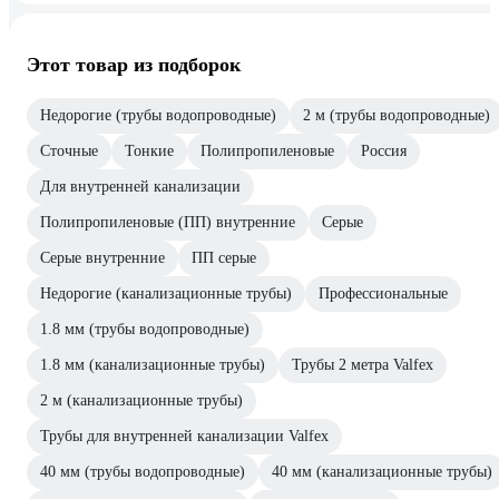
Этот товар из подборок
Недорогие (трубы водопроводные)
2 м (трубы водопроводные)
Сточные
Тонкие
Полипропиленовые
Россия
Для внутренней канализации
Полипропиленовые (ПП) внутренние
Серые
Серые внутренние
ПП серые
Недорогие (канализационные трубы)
Профессиональные
1.8 мм (трубы водопроводные)
1.8 мм (канализационные трубы)
Трубы 2 метра Valfex
2 м (канализационные трубы)
Трубы для внутренней канализации Valfex
40 мм (трубы водопроводные)
40 мм (канализационные трубы)