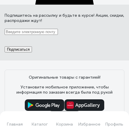
Подпишитесь
на рассылку
и будьте в курсе! Акции, скидки,
распродажи ждут!
Подписаться
Оригинальные товары с гарантией!
Установите мобильное приложение, чтобы
информация по заказам всегда была под рукой
Главная
Каталог
Корзина
Избранное
Профиль