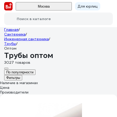
Для юрлиц
Москва
Поиск в каталоге
Главная
/
Сантехника
/
Инженерная сантехника
/
Трубы
/
Оптом
Трубы оптом
3027 товаров
По популярности
Фильтры
Наличие в магазинах
Цена
Производители