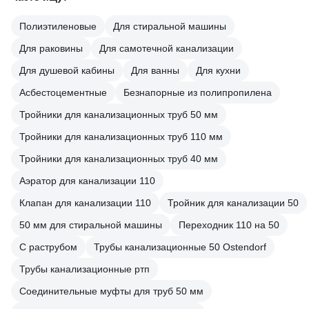
Полиэтиленовые
Для стиральной машины
Для раковины
Для самотечной канализации
Для душевой кабины
Для ванны
Для кухни
Асбестоцементные
Безнапорные из полипропилена
Тройники для канализационных труб 50 мм
Тройники для канализационных труб 110 мм
Тройники для канализационных труб 40 мм
Аэратор для канализации 110
Клапан для канализации 110
Тройник для канализации 50
50 мм для стиральной машины
Переходник 110 на 50
С раструбом
Трубы канализационные 50 Ostendorf
Трубы канализационные ртп
Соединительные муфты для труб 50 мм