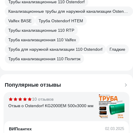
Трубы канализационные 110 Ostendorf
Канализационные трубы для наружной канализации Ostendorf
Valfex BASE
Труба Ostendorf HTEM
Трубы канализационные 110 RTP
Труба канализационная 110 Valfex
Труба для наружной канализации 110 Ostendorf
Гладкие
Труба канализационная 110 Политэк
Популярные отзывы
10 отзывов
Отзыв о Ostendorf KG2000EM 500x3000 мм
ВИПсантех
02.03.2025