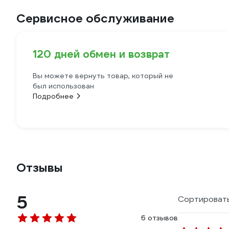
Сервисное обслуживание
120 дней обмен и возврат
Вы можете вернуть товар, который не
был использован
Подробнее
Отзывы
5
Сортировать
6 отзывов