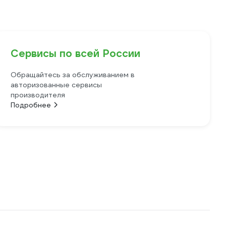
Сервисы по всей России
Обращайтесь за обслуживанием в
авторизованные сервисы
производителя
Подробнее