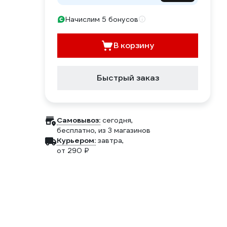
Начислим 5 бонусов
В корзину
Быстрый заказ
Самовывоз:
сегодня,
бесплатно
, из 3 магазинов
Курьером:
завтра,
от 290 ₽