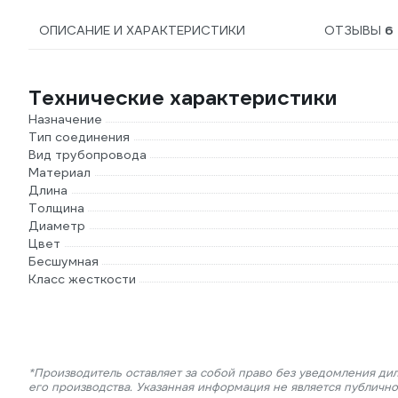
ОПИСАНИЕ И ХАРАКТЕРИСТИКИ
ОТЗЫВЫ
6
Технические характеристики
Назначение
Тип соединения
Вид трубопровода
Материал
Длина
Толщина
Диаметр
Цвет
Бесшумная
Класс жесткости
*Производитель оставляет за собой право без уведомления ди
его производства. Указанная информация не является публичн