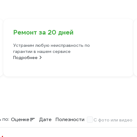
Ремонт за 20 дней
Устраним любую неисправность по
гарантии в нашем сервисе
Подробнее
 по:
Оценке
Дате
Полезности
С фото или видео