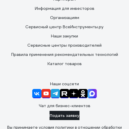
Информация для инвесторов
Организациям
Сервисный центр ВсеИнструменты.ру
Наши закупки
Сервисные центры производителей
Правила применения рекомендательных технологий
Каталог товаров
Наши соцсети
Чат для бизнес-клиентов
Подать заявку
Вы принимаете условия
политики в отношении обработки