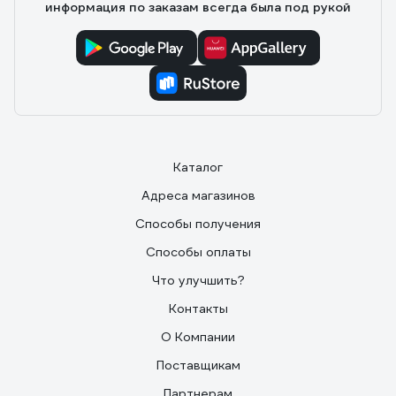
информация по заказам всегда была под рукой
Каталог
Адреса магазинов
Способы получения
Способы оплаты
Что улучшить?
Контакты
О Компании
Поставщикам
Партнерам