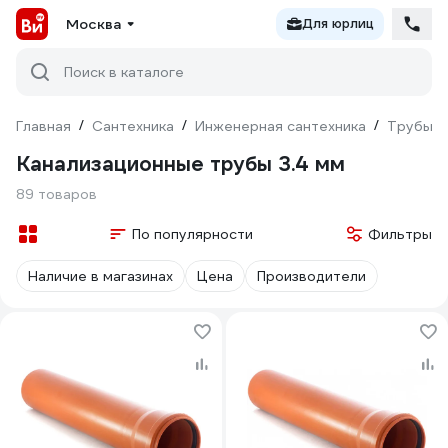
Москва
Для юрлиц
Поиск в каталоге
Главная
/
Сантехника
/
Инженерная сантехника
/
Трубы
/
Канализационные трубы 3.4 мм
89 товаров
По популярности
Фильтры
Наличие в магазинах
Цена
Производители