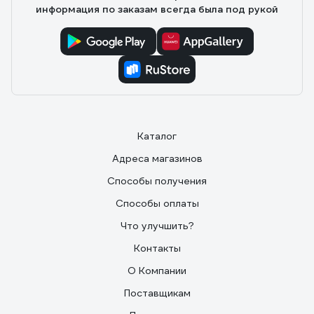
информация по заказам всегда была под рукой
Каталог
Адреса магазинов
Способы получения
Способы оплаты
Что улучшить?
Контакты
О Компании
Поставщикам