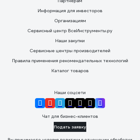
Партнерам
Информация для инвесторов
Организациям
Сервисный центр ВсеИнструменты.ру
Наши закупки
Сервисные центры производителей
Правила применения рекомендательных технологий
Каталог товаров
Наши соцсети
Чат для бизнес-клиентов
Подать заявку
Вы принимаете условия
политики в отношении обработки