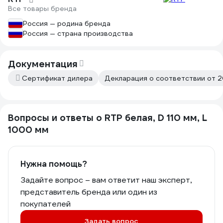
Все товары бренда
Россия — родина бренда
Россия — страна производства
Документация
Сертификат дилера
Декларация о соответствии от 
Вопросы и ответы о RTP белая, D 110 мм, L
1000 мм
Нужна помощь?
Задайте вопрос – вам ответит наш эксперт,
представитель бренда или один из
покупателей
Задать вопрос