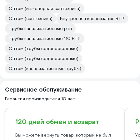
Оптом (инженерная сантехника)
Оптом (сантехника)
Внутренняя канализация RTP
Трубы канализационные ртп
Трубы канализационные 110 RTP
Оптом (трубы водопроводные)
Оптом (трубы водопроводные)
Оптом (канализационные трубы)
Сервисное обслуживание
Гарантия производителя 10 лет
120 дней обмен и возврат
Р
Вы можете вернуть товар, который не был
Ус