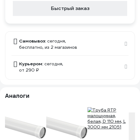
Быстрый заказ
Самовывоз:
сегодня,
бесплатно
, из 2 магазинов
Курьером:
сегодня,
от 290 ₽
Аналоги