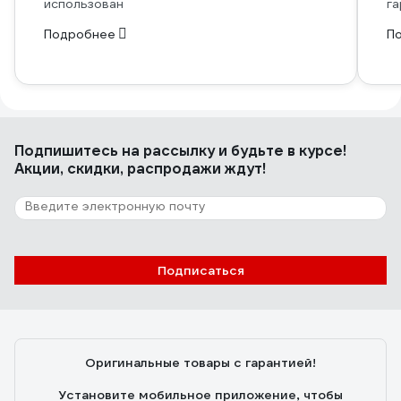
использован
га
Подробнее
П
Подпишитесь
на рассылку
и будьте в курсе!
Акции, скидки, распродажи ждут!
Подписаться
Оригинальные товары с гарантией!
Установите мобильное приложение, чтобы