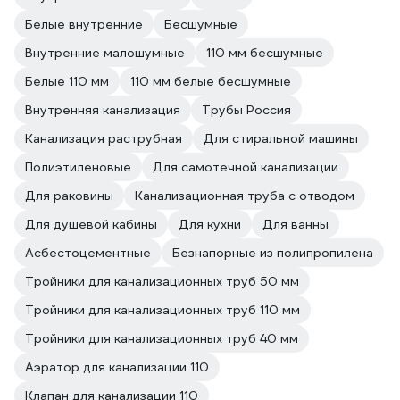
Белые внутренние
Бесшумные
Внутренние малошумные
110 мм бесшумные
Белые 110 мм
110 мм белые бесшумные
Внутренняя канализация
Трубы Россия
Канализация раструбная
Для стиральной машины
Полиэтиленовые
Для самотечной канализации
Для раковины
Канализационная труба с отводом
Для душевой кабины
Для кухни
Для ванны
Асбестоцементные
Безнапорные из полипропилена
Тройники для канализационных труб 50 мм
Тройники для канализационных труб 110 мм
Тройники для канализационных труб 40 мм
Аэратор для канализации 110
Клапан для канализации 110