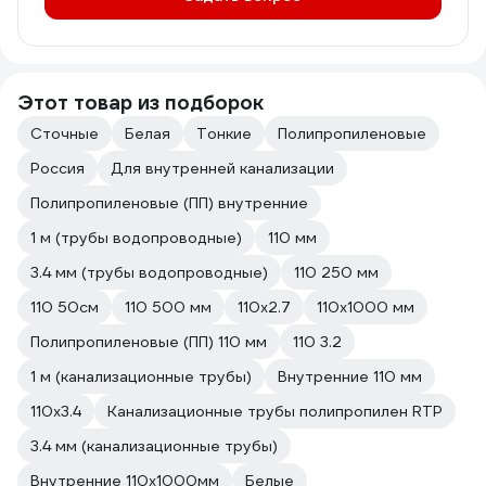
Этот товар из подборок
Сточные
Белая
Тонкие
Полипропиленовые
Россия
Для внутренней канализации
Полипропиленовые (ПП) внутренние
1 м (трубы водопроводные)
110 мм
3.4 мм (трубы водопроводные)
110 250 мм
110 50см
110 500 мм
110х2.7
110х1000 мм
Полипропиленовые (ПП) 110 мм
110 3.2
1 м (канализационные трубы)
Внутренние 110 мм
110х3.4
Канализационные трубы полипропилен RTP
3.4 мм (канализационные трубы)
Внутренние 110х1000мм
Белые